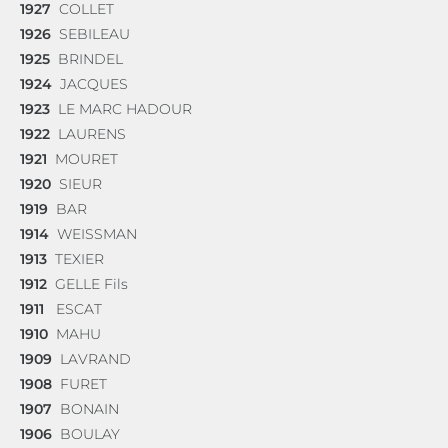
1927
COLLET
1926
SEBILEAU
1925
BRINDEL
1924
JACQUES
1923
LE MARC HADOUR
1922
LAURENS
1921
MOURET
1920
SIEUR
1919
BAR
1914
WEISSMAN
1913
TEXIER
1912
GELLE Fils
1911
ESCAT
1910
MAHU
1909
LAVRAND
1908
FURET
1907
BONAIN
1906
BOULAY