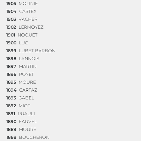
1905
MOLINIE
1904
CASTEX
1903
VACHER
1902
LERMOYEZ
1901
NOQUET
1900
LUC
1899
LUBET BARBON
1898
LANNOIS
1897
MARTIN
1896
POYET
1895
MOURE
1894
CARTAZ
1893
GABEL
1892
MIOT
1891
RUAULT
1890
FAUVEL
1889
MOURE
1888
BOUCHERON