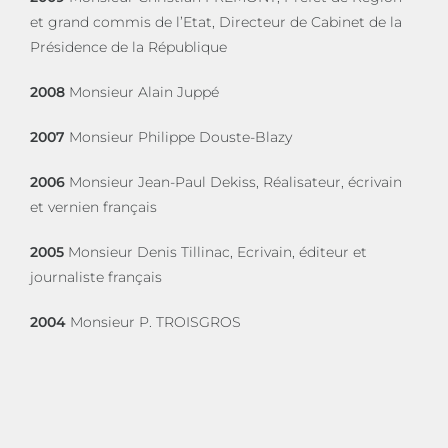
et grand commis de l’Etat, Directeur de Cabinet de la
Présidence de la République
2008
Monsieur Alain Juppé
2007
Monsieur Philippe Douste-Blazy
2006
Monsieur Jean-Paul Dekiss, Réalisateur, écrivain
et vernien français
2005
Monsieur Denis Tillinac, Ecrivain, éditeur et
journaliste français
2004
Monsieur P. TROISGROS