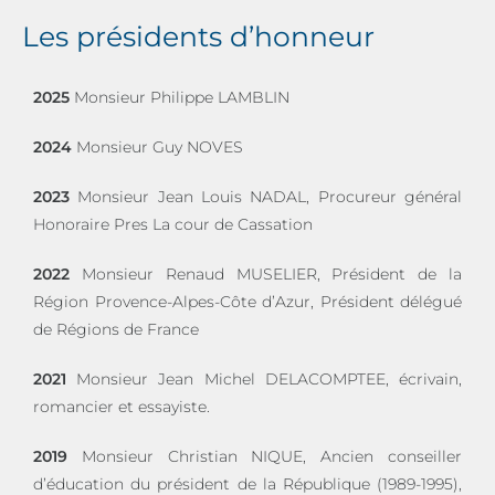
Les présidents d’honneur
2025
Monsieur Philippe LAMBLIN
2024
Monsieur Guy NOVES
2023
Monsieur Jean Louis NADAL, Procureur général
Honoraire Pres La cour de Cassation
2022
Monsieur Renaud MUSELIER, Président de la
Région Provence-Alpes-Côte d’Azur, Président délégué
de Régions de France
2021
Monsieur Jean Michel DELACOMPTEE, écrivain,
romancier et essayiste.
2019
Monsieur Christian NIQUE, Ancien conseiller
d’éducation du président de la République (1989-1995),