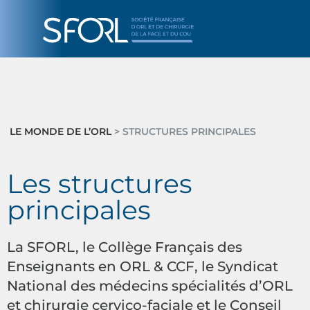
LE MONDE DE L’ORL
> STRUCTURES PRINCIPALES
Les structures
principales
La SFORL, le Collège Français des
Enseignants en ORL & CCF, le Syndicat
National des médecins spécialités d’ORL
et chirurgie cervico-faciale et le Conseil