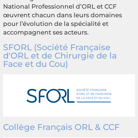
National Professionnel d’ORL et CCF
œuvrent chacun dans leurs domaines
pour l’évolution de la spécialité et
accompagnent ses acteurs.
SFORL (Société Française
d'ORL et de Chirurgie de la
Face et du Cou)
Collège Français ORL & CCF