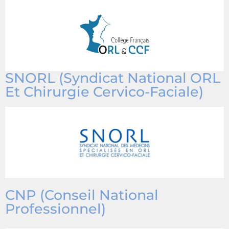
SNORL (Syndicat National ORL
Et Chirurgie Cervico-Faciale)
CNP (Conseil National
Professionnel)