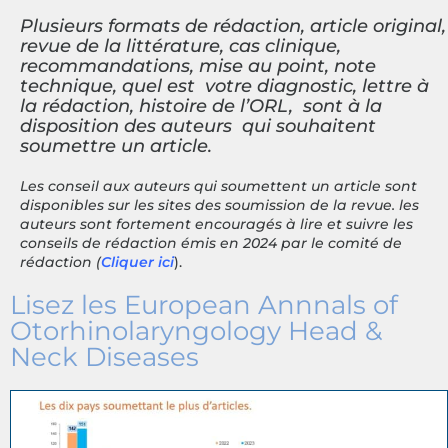
Plusieurs formats de rédaction, article original,
revue de la littérature, cas clinique,
recommandations, mise au point, note
technique, quel est votre diagnostic, lettre à
la rédaction, histoire de l’ORL, sont à la
disposition des auteurs qui souhaitent
soumettre un article.
Les conseil aux auteurs qui soumettent un article sont
disponibles sur les sites des soumission de la revue. les
auteurs sont fortement encouragés à lire et suivre les
conseils de rédaction émis en 2024 par le comité de
rédaction (
Cliquer ici
).
Lisez les European Annnals of
Otorhinolaryngology Head &
Neck Diseases