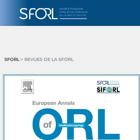
SFORL
> REVUES DE LA SFORL