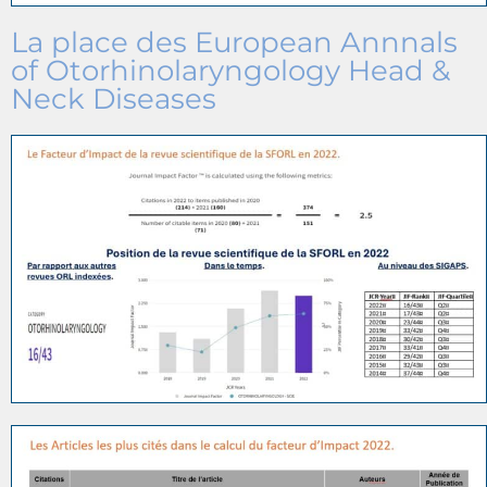
La place des European Annnals
of Otorhinolaryngology Head &
Neck Diseases