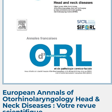
European Annnals of
Otorhinolaryngology Head &
Neck Diseases : Votre revue
scientifique