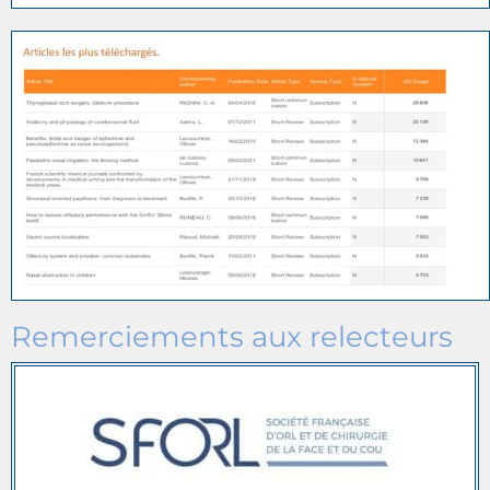
Remerciements aux relecteurs