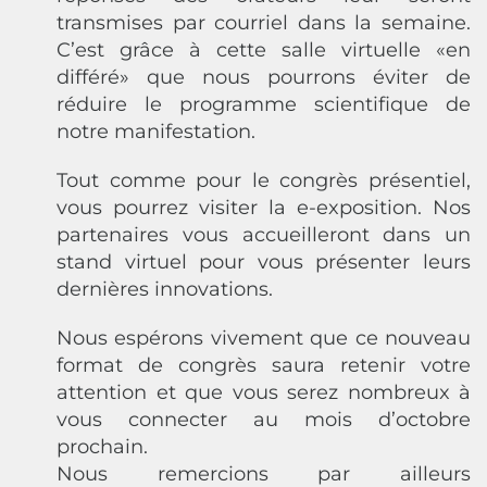
transmises par courriel dans la semaine.
C’est grâce à cette salle virtuelle «en
différé» que nous pourrons éviter de
réduire le programme scientifique de
notre manifestation.
Tout comme pour le congrès présentiel,
vous pourrez visiter la e-exposition. Nos
partenaires vous accueilleront dans un
stand virtuel pour vous présenter leurs
dernières innovations.
Nous espérons vivement que ce nouveau
format de congrès saura retenir votre
attention et que vous serez nombreux à
vous connecter au mois d’octobre
prochain.
Nous remercions par ailleurs