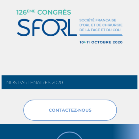
NOS PARTENAIRES 2020
CONTACTEZ-NOUS