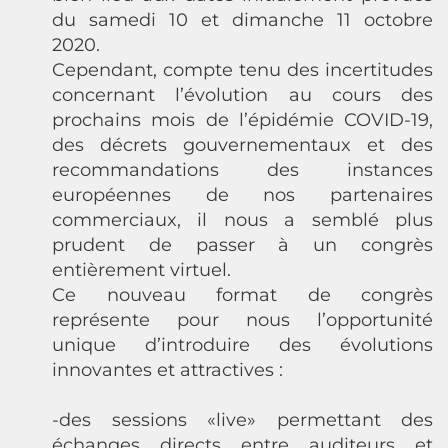
du samedi 10 et dimanche 11 octobre
2020.
Cependant, compte tenu des incertitudes
concernant l’évolution au cours des
prochains mois de l’épidémie COVID-19,
des décrets gouvernementaux et des
recommandations des instances
européennes de nos partenaires
commerciaux, il nous a semblé plus
prudent de passer à un congrès
entièrement virtuel.
Ce nouveau format de congrès
représente pour nous l’opportunité
unique d’introduire des évolutions
innovantes et attractives :
-des sessions «live» permettant des
échanges directs entre auditeurs et