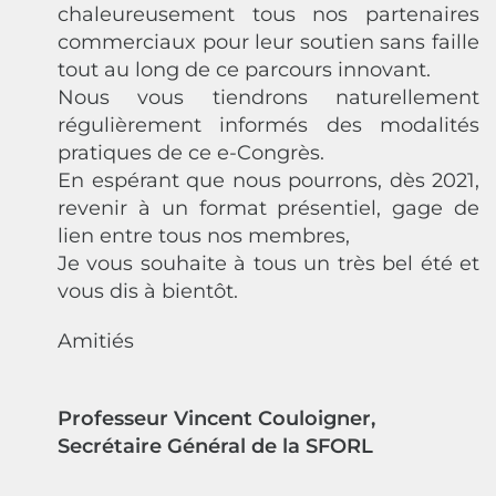
chaleureusement tous nos partenaires
commerciaux pour leur soutien sans faille
tout au long de ce parcours innovant.
Nous vous tiendrons naturellement
régulièrement informés des modalités
pratiques de ce e-Congrès.
En espérant que nous pourrons, dès 2021,
revenir à un format présentiel, gage de
lien entre tous nos membres,
Je vous souhaite à tous un très bel été et
vous dis à bientôt.
Amitiés
Professeur Vincent Couloigner,
Secrétaire Général de la SFORL