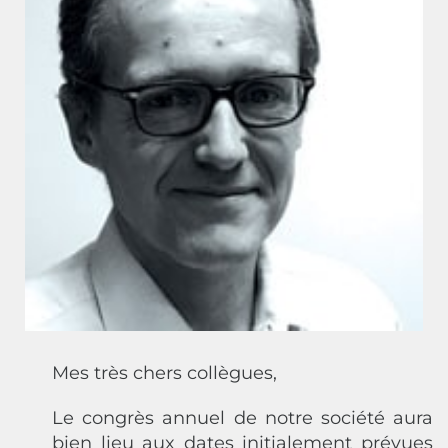
Mes très chers collègues,
Le congrès annuel de notre société aura
bien lieu aux dates initialement prévues