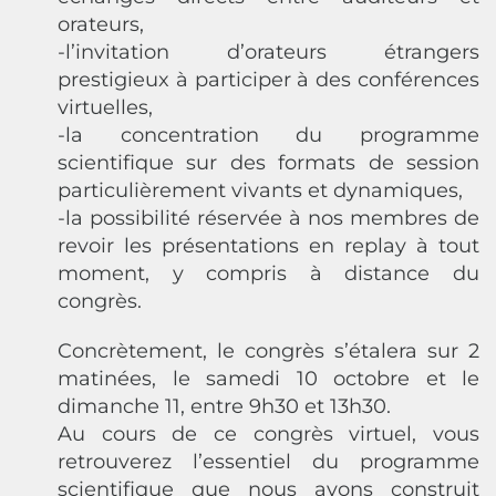
orateurs,
-l’invitation d’orateurs étrangers
prestigieux à participer à des conférences
virtuelles,
-la concentration du programme
scientifique sur des formats de session
particulièrement vivants et dynamiques,
-la possibilité réservée à nos membres de
revoir les présentations en replay à tout
moment, y compris à distance du
congrès.
Concrètement, le congrès s’étalera sur 2
matinées, le samedi 10 octobre et le
dimanche 11, entre 9h30 et 13h30.
Au cours de ce congrès virtuel, vous
retrouverez l’essentiel du programme
scientifique que nous avons construit