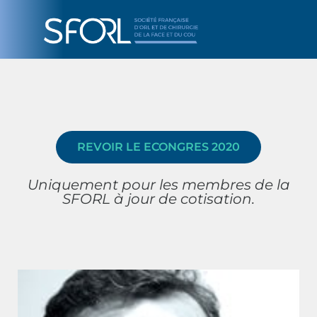
REVOIR LE ECONGRES 2020
Uniquement pour les membres de la
SFORL à jour de cotisation.