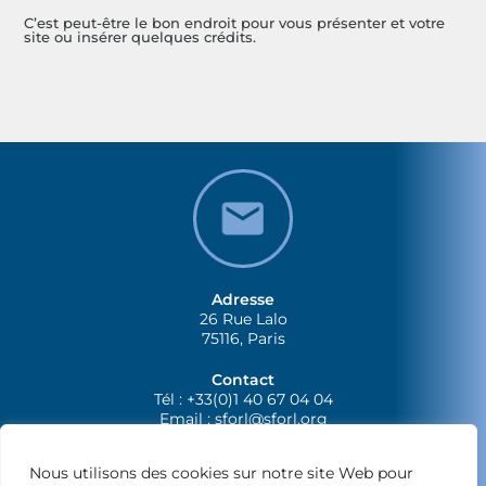
C’est peut-être le bon endroit pour vous présenter et votre
site ou insérer quelques crédits.
Adresse
26 Rue Lalo
75116, Paris
Contact
Tél : +33(0)1 40 67 04 04
Email :
sforl@sforl.org
Nous utilisons des cookies sur notre site Web pour