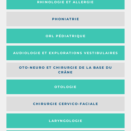
RHINOLOGIE ET ALLERGIE
PHONIATRIE
ORL PÉDIATRIQUE
AUDIOLOGIE ET EXPLORATIONS VESTIBULAIRES
OTO-NEURO ET CHIRURGIE DE LA BASE DU
CRÂNE
OTOLOGIE
CHIRURGIE CERVICO-FACIALE
LARYNGOLOGIE