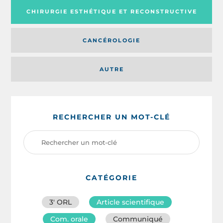
CHIRURGIE ESTHÉTIQUE ET RECONSTRUCTIVE
CANCÉROLOGIE
AUTRE
RECHERCHER UN MOT-CLÉ
CATÉGORIE
3′ ORL
Article scientifique
Com. orale
Communiqué