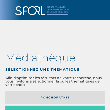
Médiathèque
SÉLECTIONNEZ UNE THÉMATIQUE
Afin d'optimiser les résultats de votre recherche, nous
vous invitons à sélectionner la ou les thématiques de
votre choix
RONCHOPATHIE