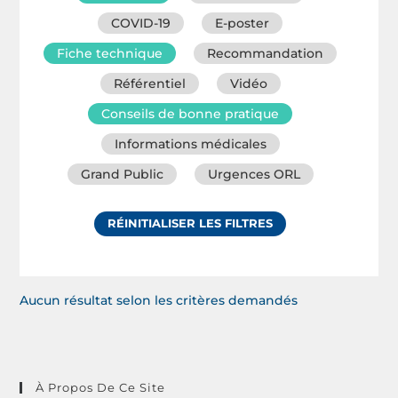
COVID-19
E-poster
Fiche technique
Recommandation
Référentiel
Vidéo
Conseils de bonne pratique
Informations médicales
Grand Public
Urgences ORL
RÉINITIALISER LES FILTRES
Aucun résultat selon les critères demandés
À Propos De Ce Site