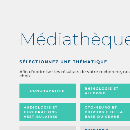
Médiathèqu
SÉLECTIONNEZ UNE THÉMATIQUE
Afin d'optimiser les résultats de votre recherche, no
choix
RHINOLOGIE ET
RONCHOPATHIE
ALLERGIE
AUDIOLOGIE ET
OTO-NEURO ET
EXPLORATIONS
CHIRURGIE DE LA
VESTIBULAIRES
BASE DU CRÂNE