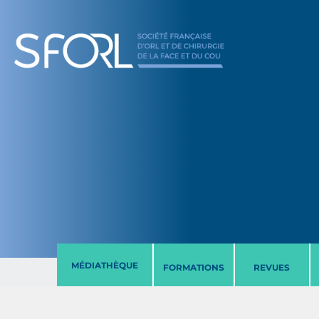
MÉDIATHÈQUE
FORMATIONS
REVUES