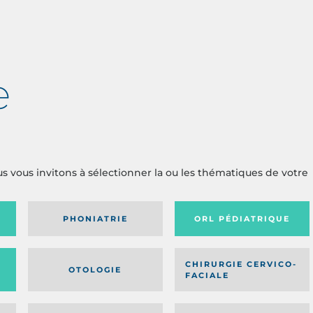
e
us vous invitons à sélectionner la ou les thématiques de votre
PHONIATRIE
ORL PÉDIATRIQUE
CHIRURGIE CERVICO-
OTOLOGIE
FACIALE