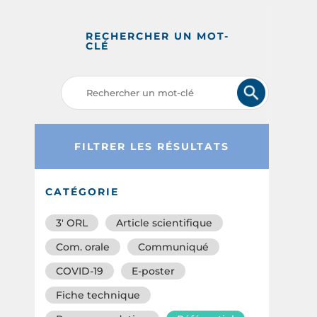
RECHERCHER UN MOT-
CLÉ
FILTRER LES RÉSULTATS
CATÉGORIE
3′ ORL
Article scientifique
Com. orale
Communiqué
COVID-19
E-poster
Fiche technique