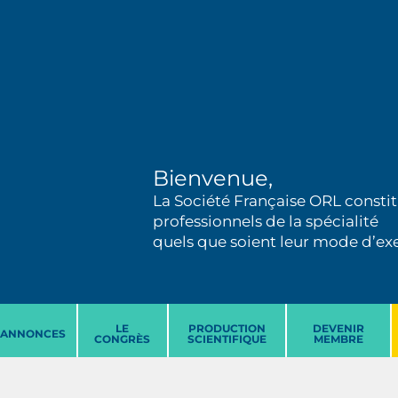
Bienvenue,
La Société Française ORL constit
professionnels de la spécialité
quels que soient leur mode d’exer
LE
PRODUCTION
DEVENIR
ANNONCES
CONGRÈS
SCIENTIFIQUE
MEMBRE