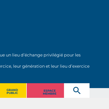
ue un lieu d’échange privilégié pour les
cice, leur génération et leur lieu d’exercice
GRAND
ESPACE
PUBLIC
MEMBRE