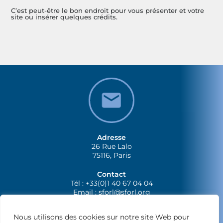
C’est peut-être le bon endroit pour vous présenter et votre
site ou insérer quelques crédits.
Adresse
26 Rue Lalo
75116, Paris
Contact
Tél : +33(0)1 40 67 04 04
Email :
sforl@sforl.org
Nous utilisons des cookies sur notre site Web pour