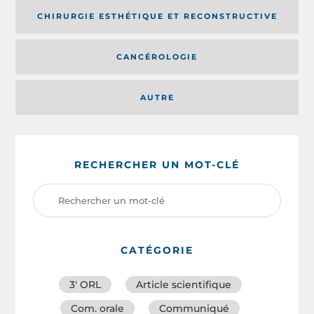
CHIRURGIE ESTHÉTIQUE ET RECONSTRUCTIVE
CANCÉROLOGIE
AUTRE
RECHERCHER UN MOT-CLÉ
CATÉGORIE
3′ ORL
Article scientifique
Com. orale
Communiqué