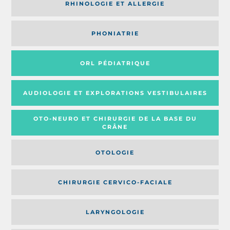
RHINOLOGIE ET ALLERGIE
PHONIATRIE
ORL PÉDIATRIQUE
AUDIOLOGIE ET EXPLORATIONS VESTIBULAIRES
OTO-NEURO ET CHIRURGIE DE LA BASE DU
CRÂNE
OTOLOGIE
CHIRURGIE CERVICO-FACIALE
LARYNGOLOGIE