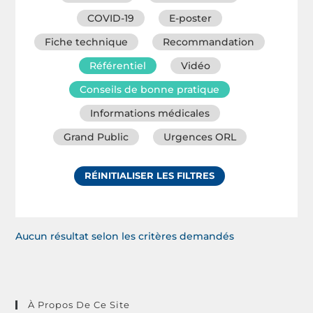
COVID-19
E-poster
Fiche technique
Recommandation
Référentiel
Vidéo
Conseils de bonne pratique
Informations médicales
Grand Public
Urgences ORL
RÉINITIALISER LES FILTRES
Aucun résultat selon les critères demandés
À Propos De Ce Site