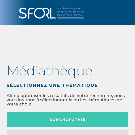
Médiathèque
SÉLECTIONNEZ UNE THÉMATIQUE
Afin d'optimiser les résultats de votre recherche, nous
vous invitons à sélectionner la ou les thématiques de
votre choix
RONCHOPATHIE