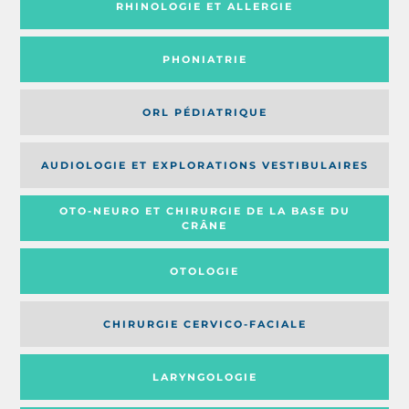
RHINOLOGIE ET ALLERGIE
PHONIATRIE
ORL PÉDIATRIQUE
AUDIOLOGIE ET EXPLORATIONS VESTIBULAIRES
OTO-NEURO ET CHIRURGIE DE LA BASE DU
CRÂNE
OTOLOGIE
CHIRURGIE CERVICO-FACIALE
LARYNGOLOGIE