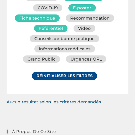
COVID-19
E-poster
Fiche technique
Recommandation
Référentiel
Vidéo
Conseils de bonne pratique
Informations médicales
Grand Public
Urgences ORL
RÉINITIALISER LES FILTRES
Aucun résultat selon les critères demandés
À Propos De Ce Site