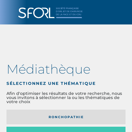
Médiathèque
SÉLECTIONNEZ UNE THÉMATIQUE
Afin d'optimiser les résultats de votre recherche, nous
vous invitons à sélectionner la ou les thématiques de
votre choix
RONCHOPATHIE