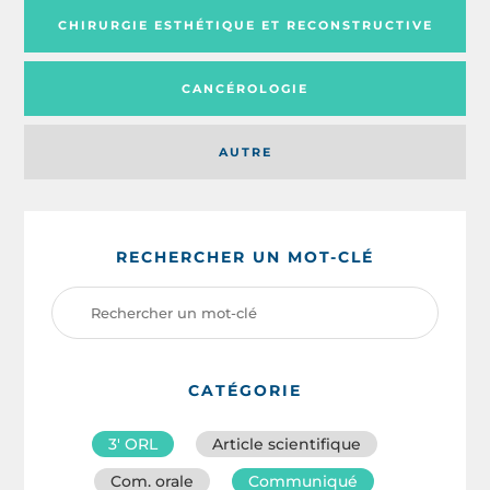
CHIRURGIE ESTHÉTIQUE ET RECONSTRUCTIVE
CANCÉROLOGIE
AUTRE
RECHERCHER UN MOT-CLÉ
CATÉGORIE
3′ ORL
Article scientifique
Com. orale
Communiqué