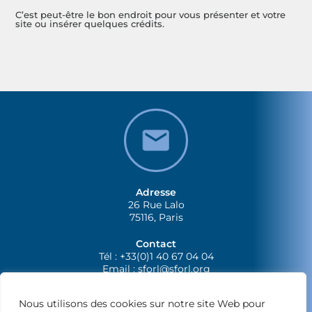
C’est peut-être le bon endroit pour vous présenter et votre
site ou insérer quelques crédits.
Adresse
26 Rue Lalo
75116, Paris
Contact
Tél : +33(0)1 40 67 04 04
Email :
sforl@sforl.org
Nous utilisons des cookies sur notre site Web pour