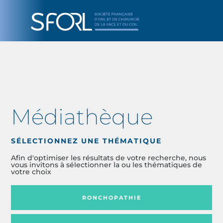
Médiathèque
SÉLECTIONNEZ UNE THÉMATIQUE
Afin d'optimiser les résultats de votre recherche, nous
vous invitons à sélectionner la ou les thématiques de
votre choix
RONCHOPATHIE