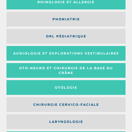
RHINOLOGIE ET ALLERGIE
PHONIATRIE
ORL PÉDIATRIQUE
AUDIOLOGIE ET EXPLORATIONS VESTIBULAIRES
OTO-NEURO ET CHIRURGIE DE LA BASE DU
CRÂNE
OTOLOGIE
CHIRURGIE CERVICO-FACIALE
LARYNGOLOGIE