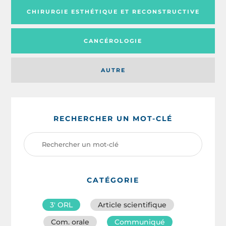
CHIRURGIE ESTHÉTIQUE ET RECONSTRUCTIVE
CANCÉROLOGIE
AUTRE
RECHERCHER UN MOT-CLÉ
CATÉGORIE
3′ ORL
Article scientifique
Com. orale
Communiqué