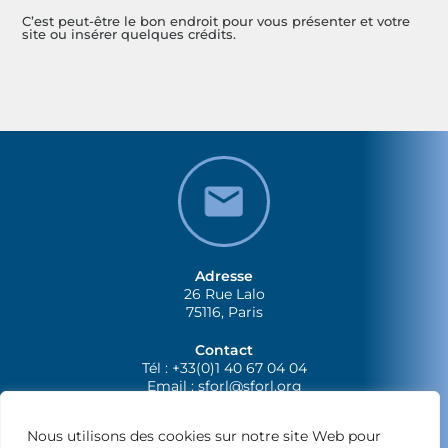
C’est peut-être le bon endroit pour vous présenter et votre
site ou insérer quelques crédits.
Adresse
26 Rue Lalo
75116, Paris
Contact
Tél : +33(0)1 40 67 04 04
Email :
sforl@sforl.org
Nous utilisons des cookies sur notre site Web pour