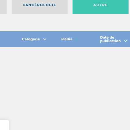
CANCÉROLOGIE
AUTRE
Date de
Catégorie
Média
publication