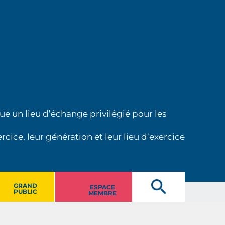
ue un lieu d’échange privilégié pour les
cice, leur génération et leur lieu d’exercice
GRAND
ESPACE
PUBLIC
MEMBRE