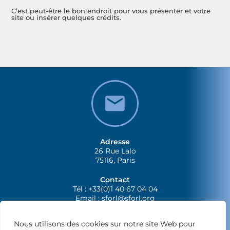
C’est peut-être le bon endroit pour vous présenter et votre
site ou insérer quelques crédits.
Adresse
26 Rue Lalo
75116, Paris
Contact
Tél : +33(0)1 40 67 04 04
Email :
sforl@sforl.org
Nous utilisons des cookies sur notre site Web pour