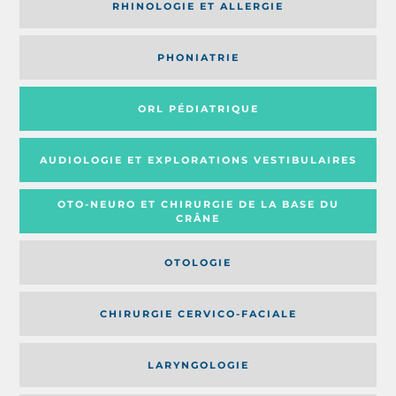
RHINOLOGIE ET ALLERGIE
PHONIATRIE
ORL PÉDIATRIQUE
AUDIOLOGIE ET EXPLORATIONS VESTIBULAIRES
OTO-NEURO ET CHIRURGIE DE LA BASE DU
CRÂNE
OTOLOGIE
CHIRURGIE CERVICO-FACIALE
LARYNGOLOGIE