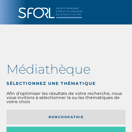
Médiathèque
SÉLECTIONNEZ UNE THÉMATIQUE
Afin d'optimiser les résultats de votre recherche, nous
vous invitons à sélectionner la ou les thématiques de
votre choix
RONCHOPATHIE