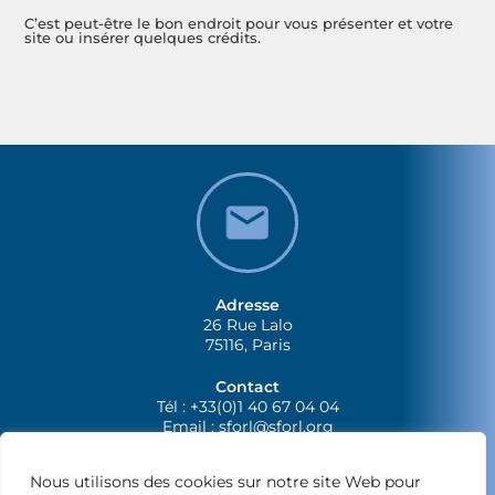
C’est peut-être le bon endroit pour vous présenter et votre
site ou insérer quelques crédits.
Adresse
26 Rue Lalo
75116, Paris
Contact
Tél : +33(0)1 40 67 04 04
Email :
sforl@sforl.org
Nous utilisons des cookies sur notre site Web pour