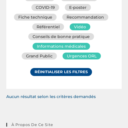
COVID-19
E-poster
Fiche technique
Recommandation
Référentiel
Vidéo
Conseils de bonne pratique
Informations médicales
Grand Public
Urgences ORL
RÉINITIALISER LES FILTRES
Aucun résultat selon les critères demandés
À Propos De Ce Site