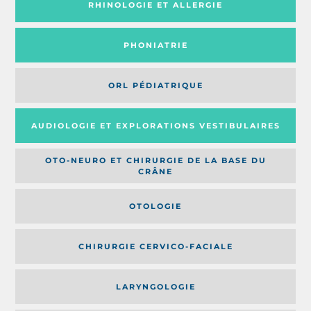
RHINOLOGIE ET ALLERGIE
PHONIATRIE
ORL PÉDIATRIQUE
AUDIOLOGIE ET EXPLORATIONS VESTIBULAIRES
OTO-NEURO ET CHIRURGIE DE LA BASE DU
CRÂNE
OTOLOGIE
CHIRURGIE CERVICO-FACIALE
LARYNGOLOGIE