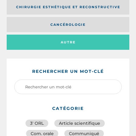
CHIRURGIE ESTHÉTIQUE ET RECONSTRUCTIVE
CANCÉROLOGIE
AUTRE
RECHERCHER UN MOT-CLÉ
CATÉGORIE
3′ ORL
Article scientifique
Com. orale
Communiqué