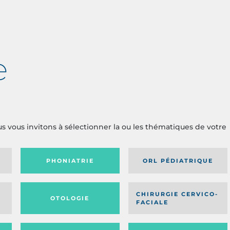
e
us vous invitons à sélectionner la ou les thématiques de votre
PHONIATRIE
ORL PÉDIATRIQUE
CHIRURGIE CERVICO-
OTOLOGIE
FACIALE