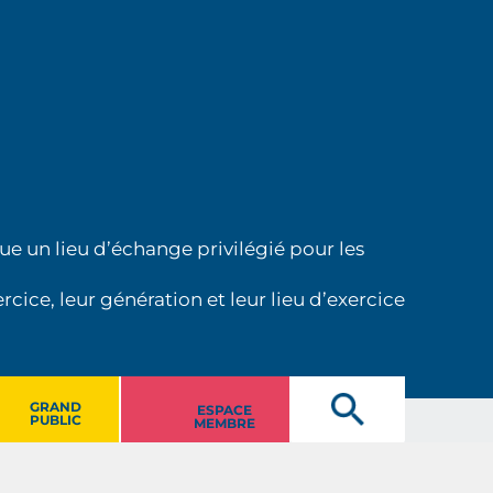
ue un lieu d’échange privilégié pour les
cice, leur génération et leur lieu d’exercice
GRAND
ESPACE
PUBLIC
MEMBRE