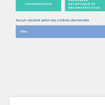
CHIRURGIE
LARYNGOLOGIE
ESTHÉTIQUE ET
RECONSTRUCTIVE
Aucun résultat selon les critères demandés
Titre