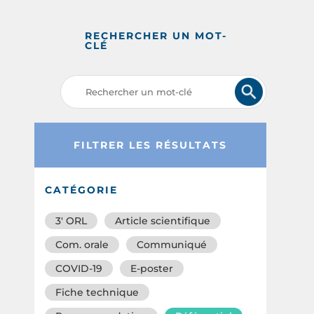
RECHERCHER UN MOT-
CLÉ
FILTRER LES RÉSULTATS
CATÉGORIE
3′ ORL
Article scientifique
Com. orale
Communiqué
COVID-19
E-poster
Fiche technique