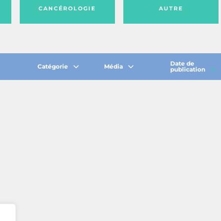
CANCÉROLOGIE
AUTRE
Date de
Catégorie
Média
publication