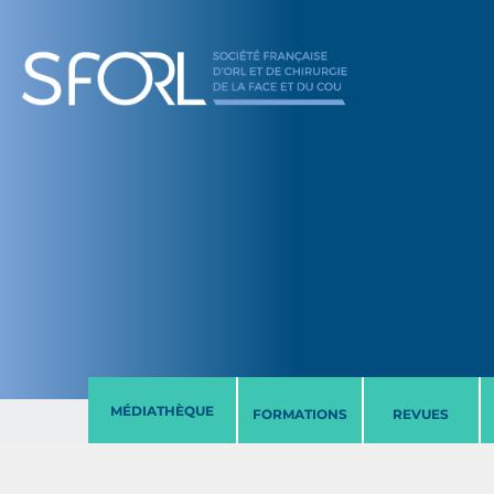
MÉDIATHÈQUE
FORMATIONS
REVUES