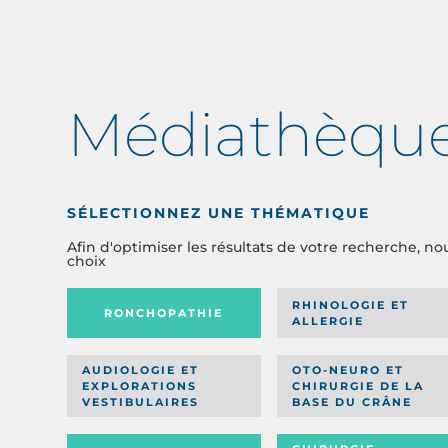
Médiathèqu
SÉLECTIONNEZ UNE THÉMATIQUE
Afin d'optimiser les résultats de votre recherche, no
choix
RHINOLOGIE ET
RONCHOPATHIE
ALLERGIE
AUDIOLOGIE ET
OTO-NEURO ET
EXPLORATIONS
CHIRURGIE DE LA
VESTIBULAIRES
BASE DU CRÂNE