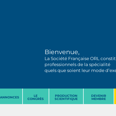
Bienvenue,
La Société Française ORL constit
professionnels de la spécialité
quels que soient leur mode d’exer
LE
PRODUCTION
DEVENIR
ANNONCES
CONGRÈS
SCIENTIFIQUE
MEMBRE