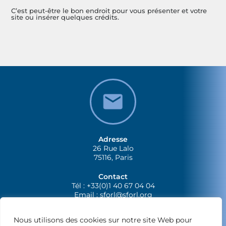
C’est peut-être le bon endroit pour vous présenter et votre
site ou insérer quelques crédits.
Adresse
26 Rue Lalo
75116, Paris
Contact
Tél : +33(0)1 40 67 04 04
Email :
sforl@sforl.org
Nous utilisons des cookies sur notre site Web pour