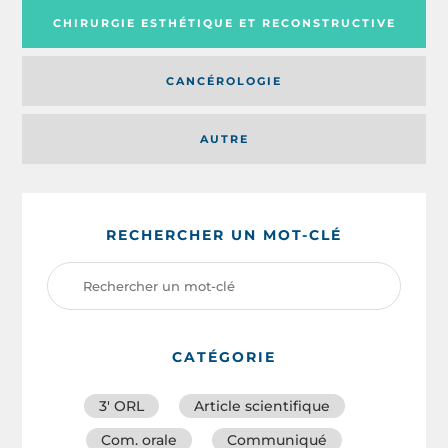
CHIRURGIE ESTHÉTIQUE ET RECONSTRUCTIVE
CANCÉROLOGIE
AUTRE
RECHERCHER UN MOT-CLÉ
CATÉGORIE
3′ ORL
Article scientifique
Com. orale
Communiqué