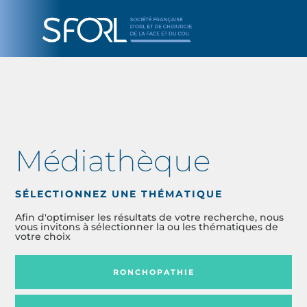
Médiathèque
SÉLECTIONNEZ UNE THÉMATIQUE
Afin d'optimiser les résultats de votre recherche, nous
vous invitons à sélectionner la ou les thématiques de
votre choix
RONCHOPATHIE