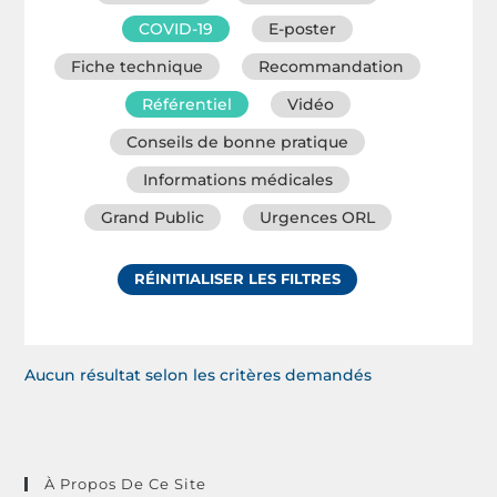
COVID-19
E-poster
Fiche technique
Recommandation
Référentiel
Vidéo
Conseils de bonne pratique
Informations médicales
Grand Public
Urgences ORL
RÉINITIALISER LES FILTRES
Aucun résultat selon les critères demandés
À Propos De Ce Site