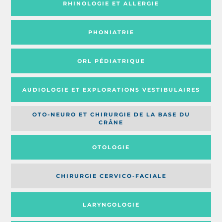
RHINOLOGIE ET ALLERGIE
PHONIATRIE
ORL PÉDIATRIQUE
AUDIOLOGIE ET EXPLORATIONS VESTIBULAIRES
OTO-NEURO ET CHIRURGIE DE LA BASE DU
CRÂNE
OTOLOGIE
CHIRURGIE CERVICO-FACIALE
LARYNGOLOGIE