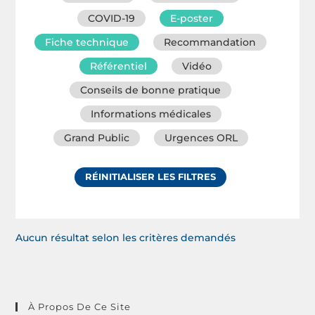
COVID-19
E-poster
Fiche technique
Recommandation
Référentiel
Vidéo
Conseils de bonne pratique
Informations médicales
Grand Public
Urgences ORL
RÉINITIALISER LES FILTRES
Aucun résultat selon les critères demandés
À Propos De Ce Site