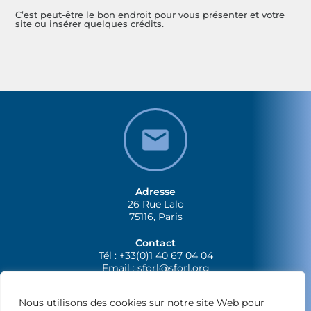
C’est peut-être le bon endroit pour vous présenter et votre
site ou insérer quelques crédits.
Adresse
26 Rue Lalo
75116, Paris
Contact
Tél : +33(0)1 40 67 04 04
Email :
sforl@sforl.org
Nous utilisons des cookies sur notre site Web pour