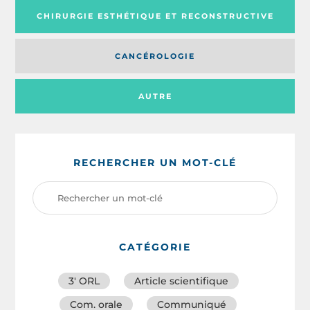
CHIRURGIE ESTHÉTIQUE ET RECONSTRUCTIVE
CANCÉROLOGIE
AUTRE
RECHERCHER UN MOT-CLÉ
CATÉGORIE
3′ ORL
Article scientifique
Com. orale
Communiqué