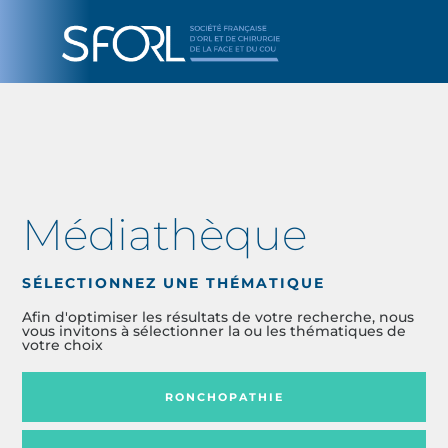
Médiathèque
SÉLECTIONNEZ UNE THÉMATIQUE
Afin d'optimiser les résultats de votre recherche, nous
vous invitons à sélectionner la ou les thématiques de
votre choix
RONCHOPATHIE