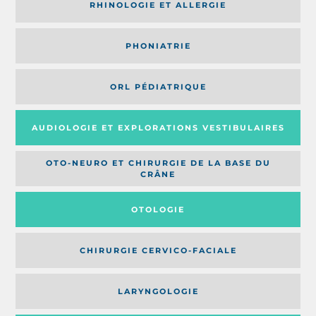
RHINOLOGIE ET ALLERGIE
PHONIATRIE
ORL PÉDIATRIQUE
AUDIOLOGIE ET EXPLORATIONS VESTIBULAIRES
OTO-NEURO ET CHIRURGIE DE LA BASE DU
CRÂNE
OTOLOGIE
CHIRURGIE CERVICO-FACIALE
LARYNGOLOGIE