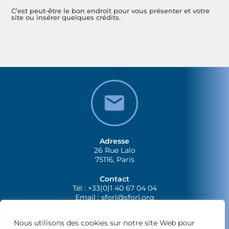
C’est peut-être le bon endroit pour vous présenter et votre
site ou insérer quelques crédits.
Adresse
26 Rue Lalo
75116, Paris
Contact
Tél : +33(0)1 40 67 04 04
Email :
sforl@sforl.org
Nous utilisons des cookies sur notre site Web pour