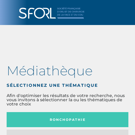
Médiathèque
SÉLECTIONNEZ UNE THÉMATIQUE
Afin d'optimiser les résultats de votre recherche, nous
vous invitons à sélectionner la ou les thématiques de
votre choix
RONCHOPATHIE