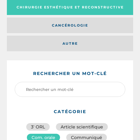
CHIRURGIE ESTHÉTIQUE ET RECONSTRUCTIVE
CANCÉROLOGIE
AUTRE
RECHERCHER UN MOT-CLÉ
CATÉGORIE
3′ ORL
Article scientifique
Com. orale
Communiqué