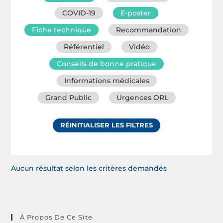
COVID-19
E-poster
Fiche technique
Recommandation
Référentiel
Vidéo
Conseils de bonne pratique
Informations médicales
Grand Public
Urgences ORL
RÉINITIALISER LES FILTRES
Aucun résultat selon les critères demandés
À Propos De Ce Site