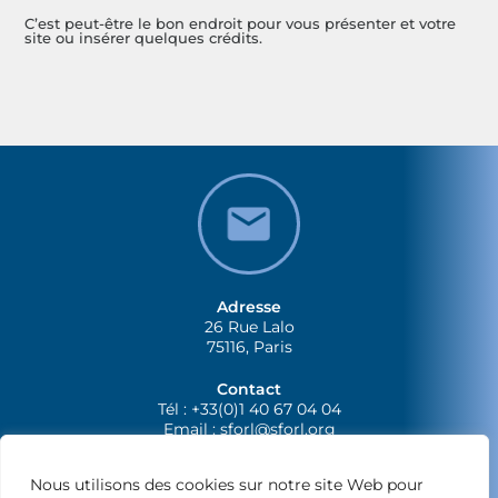
C’est peut-être le bon endroit pour vous présenter et votre
site ou insérer quelques crédits.
Adresse
26 Rue Lalo
75116, Paris
Contact
Tél : +33(0)1 40 67 04 04
Email :
sforl@sforl.org
Nous utilisons des cookies sur notre site Web pour