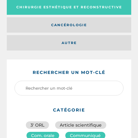
CHIRURGIE ESTHÉTIQUE ET RECONSTRUCTIVE
CANCÉROLOGIE
AUTRE
RECHERCHER UN MOT-CLÉ
CATÉGORIE
3′ ORL
Article scientifique
Com. orale
Communiqué