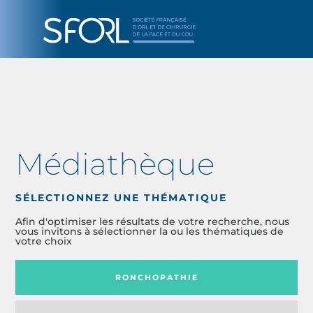
Médiathèque
SÉLECTIONNEZ UNE THÉMATIQUE
Afin d'optimiser les résultats de votre recherche, nous
vous invitons à sélectionner la ou les thématiques de
votre choix
RONCHOPATHIE