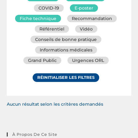
COVID-19
E-poster
Fiche technique
Recommandation
Référentiel
Vidéo
Conseils de bonne pratique
Informations médicales
Grand Public
Urgences ORL
RÉINITIALISER LES FILTRES
Aucun résultat selon les critères demandés
À Propos De Ce Site