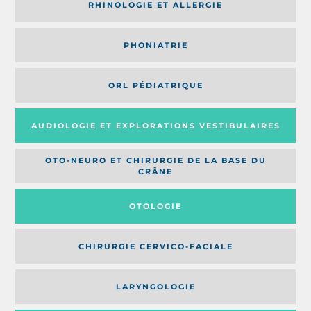
RHINOLOGIE ET ALLERGIE
PHONIATRIE
ORL PÉDIATRIQUE
AUDIOLOGIE ET EXPLORATIONS VESTIBULAIRES
OTO-NEURO ET CHIRURGIE DE LA BASE DU
CRÂNE
OTOLOGIE
CHIRURGIE CERVICO-FACIALE
LARYNGOLOGIE