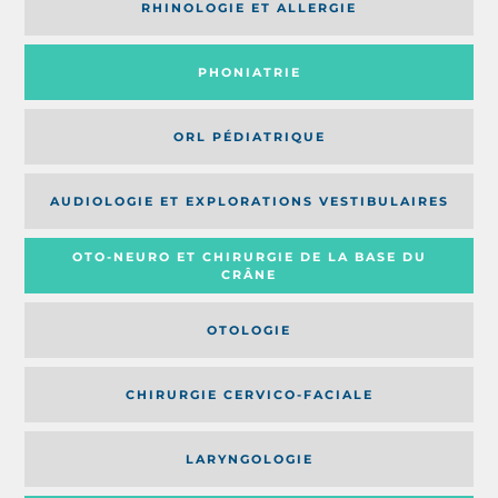
RHINOLOGIE ET ALLERGIE
PHONIATRIE
ORL PÉDIATRIQUE
AUDIOLOGIE ET EXPLORATIONS VESTIBULAIRES
OTO-NEURO ET CHIRURGIE DE LA BASE DU
CRÂNE
OTOLOGIE
CHIRURGIE CERVICO-FACIALE
LARYNGOLOGIE