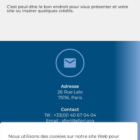
C’est peut-être le bon endroit pour vous présenter et votre
site ou insérer quelques crédits.
Adresse
26 Rue Lalo
75116, Paris
Contact
Tél : +33(0)1 40 67 04 04
Email :
sforl@sforl.org
Nous utilisons des cookies sur notre site Web pour