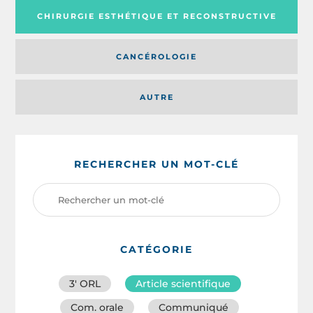
CHIRURGIE ESTHÉTIQUE ET RECONSTRUCTIVE
CANCÉROLOGIE
AUTRE
RECHERCHER UN MOT-CLÉ
CATÉGORIE
3′ ORL
Article scientifique
Com. orale
Communiqué