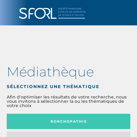
Médiathèque
SÉLECTIONNEZ UNE THÉMATIQUE
Afin d'optimiser les résultats de votre recherche, nous
vous invitons à sélectionner la ou les thématiques de
votre choix
RONCHOPATHIE