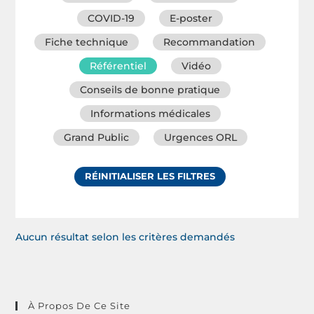
COVID-19
E-poster
Fiche technique
Recommandation
Référentiel
Vidéo
Conseils de bonne pratique
Informations médicales
Grand Public
Urgences ORL
RÉINITIALISER LES FILTRES
Aucun résultat selon les critères demandés
À Propos De Ce Site