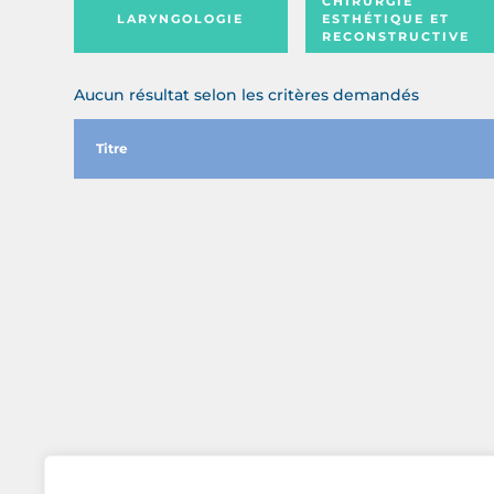
CHIRURGIE
LARYNGOLOGIE
ESTHÉTIQUE ET
RECONSTRUCTIVE
Aucun résultat selon les critères demandés
Titre