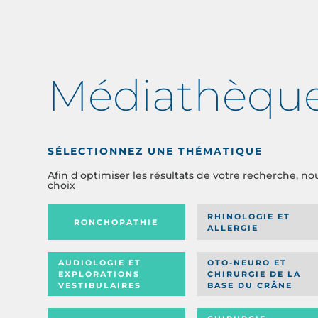
Médiathèqu
SÉLECTIONNEZ UNE THÉMATIQUE
Afin d'optimiser les résultats de votre recherche, no
choix
RHINOLOGIE ET
RONCHOPATHIE
ALLERGIE
AUDIOLOGIE ET
OTO-NEURO ET
EXPLORATIONS
CHIRURGIE DE LA
VESTIBULAIRES
BASE DU CRÂNE