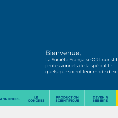
Bienvenue,
La Société Française ORL constit
professionnels de la spécialité
quels que soient leur mode d’exer
LE
PRODUCTION
DEVENIR
ANNONCES
CONGRÈS
SCIENTIFIQUE
MEMBRE