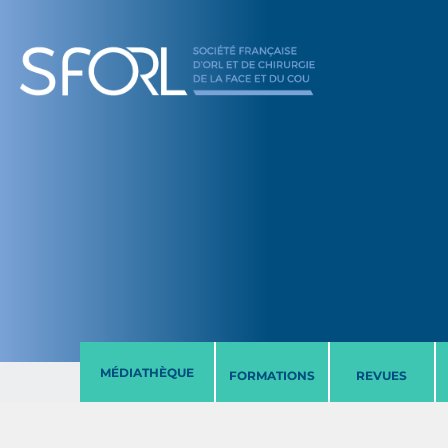
MÉDIATHÈQUE
FORMATIONS
REVUES