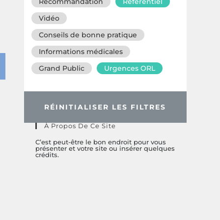
Recommandation
Référentiel
Vidéo
Conseils de bonne pratique
Informations médicales
Grand Public
Urgences ORL
RÉINITIALISER LES FILTRES
À Propos De Ce Site
C’est peut-être le bon endroit pour vous
présenter et votre site ou insérer quelques
crédits.