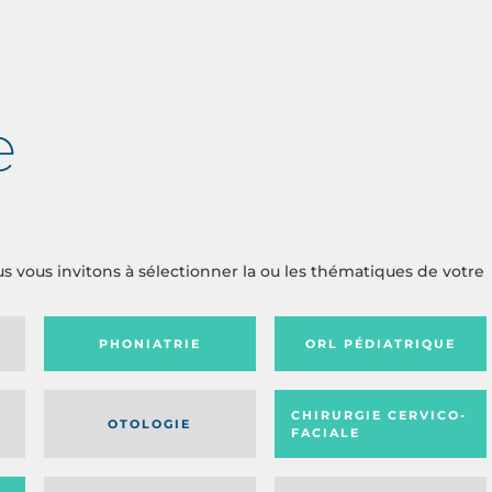
e
us vous invitons à sélectionner la ou les thématiques de votre
PHONIATRIE
ORL PÉDIATRIQUE
CHIRURGIE CERVICO-
OTOLOGIE
FACIALE