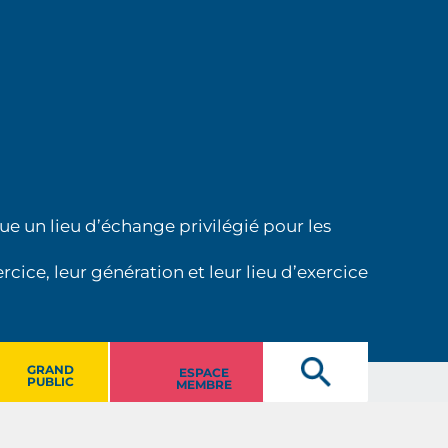
ue un lieu d’échange privilégié pour les
cice, leur génération et leur lieu d’exercice
GRAND
ESPACE
PUBLIC
MEMBRE