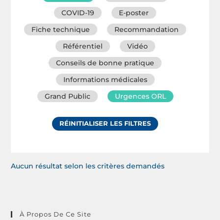
COVID-19
E-poster
Fiche technique
Recommandation
Référentiel
Vidéo
Conseils de bonne pratique
Informations médicales
Grand Public
Urgences ORL
RÉINITIALISER LES FILTRES
Aucun résultat selon les critères demandés
À Propos De Ce Site