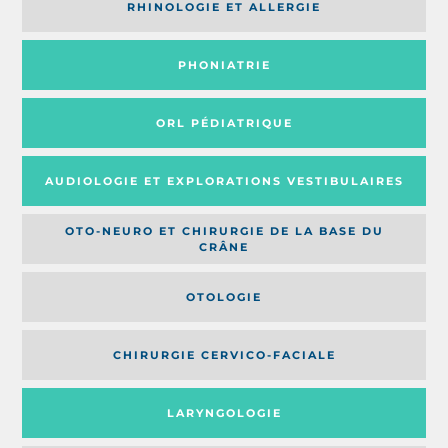
RHINOLOGIE ET ALLERGIE
PHONIATRIE
ORL PÉDIATRIQUE
AUDIOLOGIE ET EXPLORATIONS VESTIBULAIRES
OTO-NEURO ET CHIRURGIE DE LA BASE DU
CRÂNE
OTOLOGIE
CHIRURGIE CERVICO-FACIALE
LARYNGOLOGIE