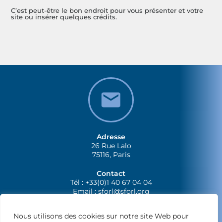
C’est peut-être le bon endroit pour vous présenter et votre
site ou insérer quelques crédits.
Adresse
26 Rue Lalo
75116, Paris
Contact
Tél : +33(0)1 40 67 04 04
Email :
sforl@sforl.org
Nous utilisons des cookies sur notre site Web pour