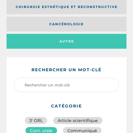
CHIRURGIE ESTHÉTIQUE ET RECONSTRUCTIVE
CANCÉROLOGIE
AUTRE
RECHERCHER UN MOT-CLÉ
CATÉGORIE
3′ ORL
Article scientifique
Com. orale
Communiqué