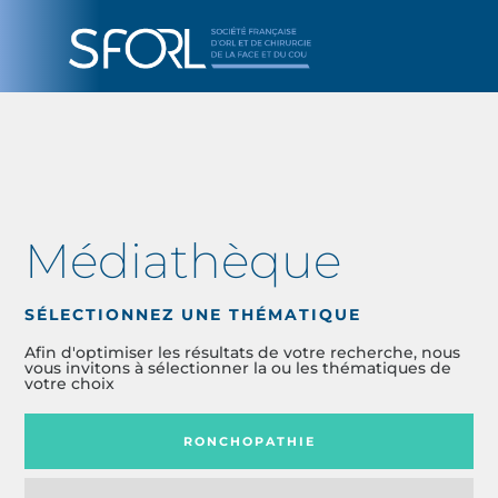
Médiathèque
SÉLECTIONNEZ UNE THÉMATIQUE
Afin d'optimiser les résultats de votre recherche, nous
vous invitons à sélectionner la ou les thématiques de
votre choix
RONCHOPATHIE