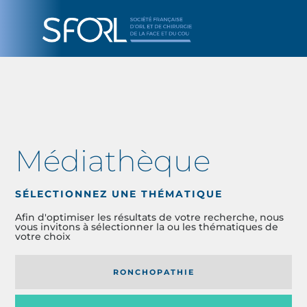
Médiathèque
SÉLECTIONNEZ UNE THÉMATIQUE
Afin d'optimiser les résultats de votre recherche, nous
vous invitons à sélectionner la ou les thématiques de
votre choix
RONCHOPATHIE