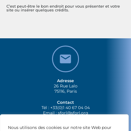
C’est peut-être le bon endroit pour vous présenter et votre
site ou insérer quelques crédits.
Adresse
26 Rue Lalo
75116, Paris
Contact
Tél : +33(0)1 40 67 04 04
Email :
sforl@sforl.org
Nous utilisons des cookies sur notre site Web pour