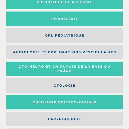
RHINOLOGIE ET ALLERGIE
PHONIATRIE
ORL PÉDIATRIQUE
AUDIOLOGIE ET EXPLORATIONS VESTIBULAIRES
OTO-NEURO ET CHIRURGIE DE LA BASE DU
CRÂNE
OTOLOGIE
CHIRURGIE CERVICO-FACIALE
LARYNGOLOGIE