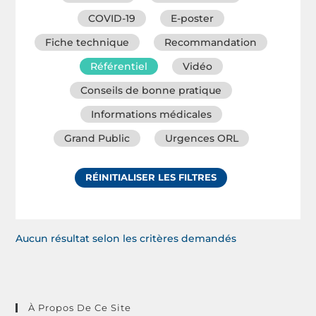
COVID-19
E-poster
Fiche technique
Recommandation
Référentiel
Vidéo
Conseils de bonne pratique
Informations médicales
Grand Public
Urgences ORL
RÉINITIALISER LES FILTRES
Aucun résultat selon les critères demandés
À Propos De Ce Site