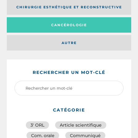
CHIRURGIE ESTHÉTIQUE ET RECONSTRUCTIVE
CANCÉROLOGIE
AUTRE
RECHERCHER UN MOT-CLÉ
CATÉGORIE
3′ ORL
Article scientifique
Com. orale
Communiqué