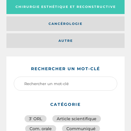
CHIRURGIE ESTHÉTIQUE ET RECONSTRUCTIVE
CANCÉROLOGIE
AUTRE
RECHERCHER UN MOT-CLÉ
CATÉGORIE
3′ ORL
Article scientifique
Com. orale
Communiqué