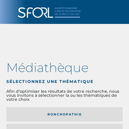
Médiathèque
SÉLECTIONNEZ UNE THÉMATIQUE
Afin d'optimiser les résultats de votre recherche, nous
vous invitons à sélectionner la ou les thématiques de
votre choix
RONCHOPATHIE