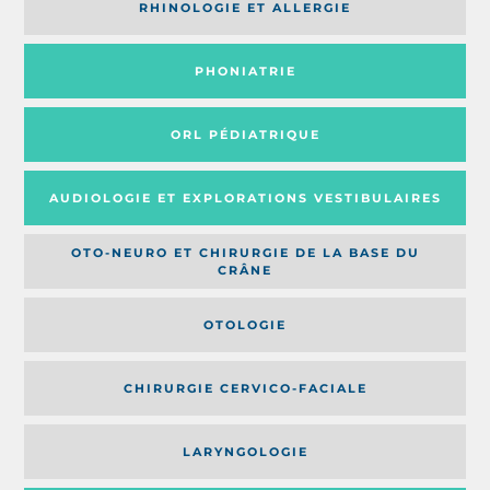
RHINOLOGIE ET ALLERGIE
PHONIATRIE
ORL PÉDIATRIQUE
AUDIOLOGIE ET EXPLORATIONS VESTIBULAIRES
OTO-NEURO ET CHIRURGIE DE LA BASE DU
CRÂNE
OTOLOGIE
CHIRURGIE CERVICO-FACIALE
LARYNGOLOGIE