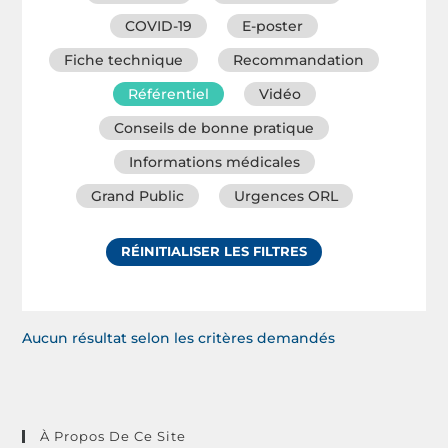
COVID-19
E-poster
Fiche technique
Recommandation
Référentiel
Vidéo
Conseils de bonne pratique
Informations médicales
Grand Public
Urgences ORL
RÉINITIALISER LES FILTRES
Aucun résultat selon les critères demandés
À Propos De Ce Site