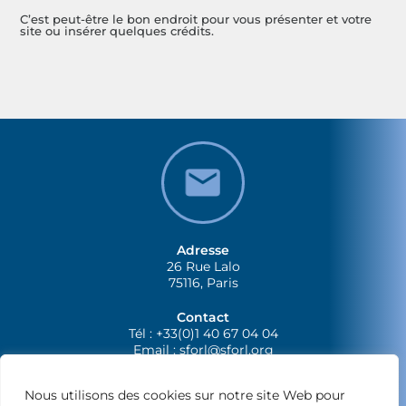
C’est peut-être le bon endroit pour vous présenter et votre
site ou insérer quelques crédits.
Adresse
26 Rue Lalo
75116, Paris
Contact
Tél : +33(0)1 40 67 04 04
Email :
sforl@sforl.org
Nous utilisons des cookies sur notre site Web pour