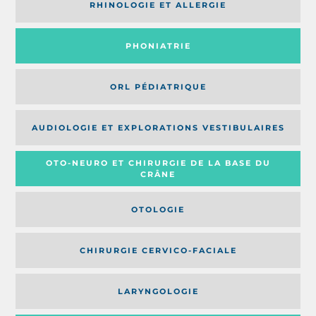
RHINOLOGIE ET ALLERGIE
PHONIATRIE
ORL PÉDIATRIQUE
AUDIOLOGIE ET EXPLORATIONS VESTIBULAIRES
OTO-NEURO ET CHIRURGIE DE LA BASE DU
CRÂNE
OTOLOGIE
CHIRURGIE CERVICO-FACIALE
LARYNGOLOGIE