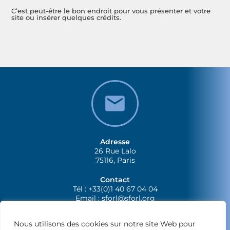
C’est peut-être le bon endroit pour vous présenter et votre
site ou insérer quelques crédits.
Adresse
26 Rue Lalo
75116, Paris
Contact
Tél : +33(0)1 40 67 04 04
Email :
sforl@sforl.org
Nous utilisons des cookies sur notre site Web pour