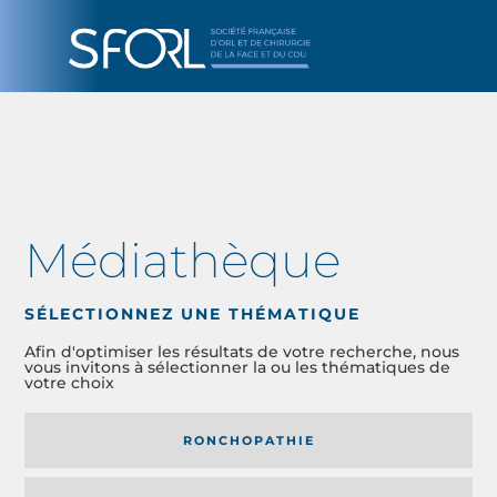
Médiathèque
SÉLECTIONNEZ UNE THÉMATIQUE
Afin d'optimiser les résultats de votre recherche, nous
vous invitons à sélectionner la ou les thématiques de
votre choix
RONCHOPATHIE