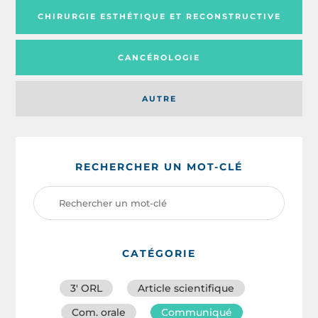
CHIRURGIE ESTHÉTIQUE ET RECONSTRUCTIVE
CANCÉROLOGIE
AUTRE
RECHERCHER UN MOT-CLÉ
CATÉGORIE
3′ ORL
Article scientifique
Com. orale
Communiqué