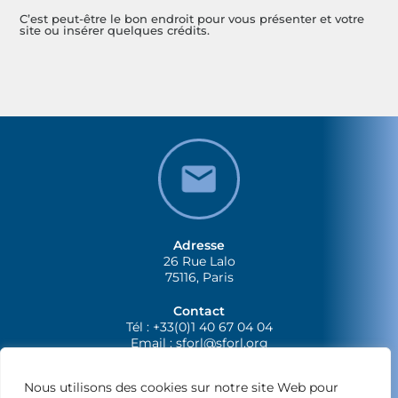
C’est peut-être le bon endroit pour vous présenter et votre
site ou insérer quelques crédits.
Adresse
26 Rue Lalo
75116, Paris
Contact
Tél : +33(0)1 40 67 04 04
Email :
sforl@sforl.org
Nous utilisons des cookies sur notre site Web pour