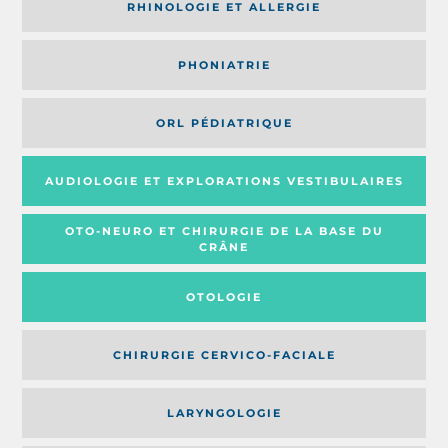
RHINOLOGIE ET ALLERGIE
PHONIATRIE
ORL PÉDIATRIQUE
AUDIOLOGIE ET EXPLORATIONS VESTIBULAIRES
OTO-NEURO ET CHIRURGIE DE LA BASE DU
CRÂNE
OTOLOGIE
CHIRURGIE CERVICO-FACIALE
LARYNGOLOGIE