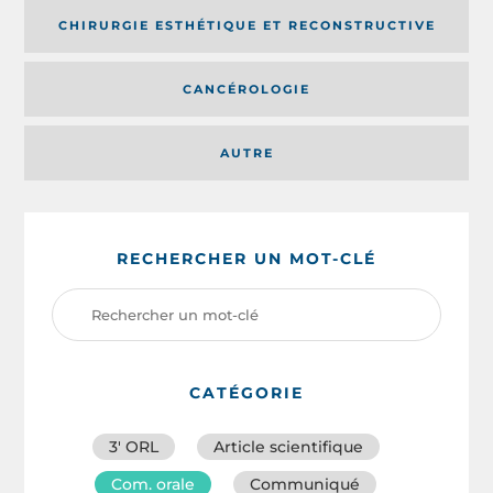
CHIRURGIE ESTHÉTIQUE ET RECONSTRUCTIVE
CANCÉROLOGIE
AUTRE
RECHERCHER UN MOT-CLÉ
CATÉGORIE
3′ ORL
Article scientifique
Com. orale
Communiqué