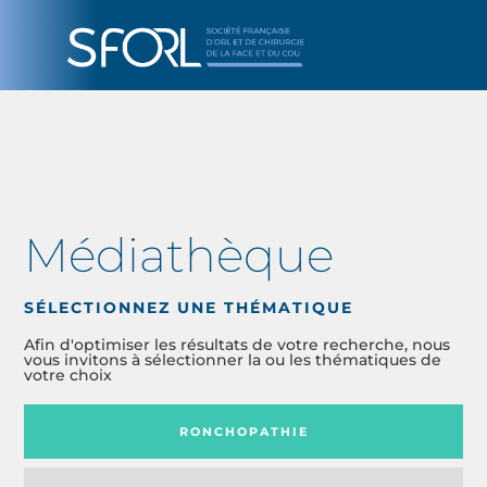
Médiathèque
SÉLECTIONNEZ UNE THÉMATIQUE
Afin d'optimiser les résultats de votre recherche, nous
vous invitons à sélectionner la ou les thématiques de
votre choix
RONCHOPATHIE