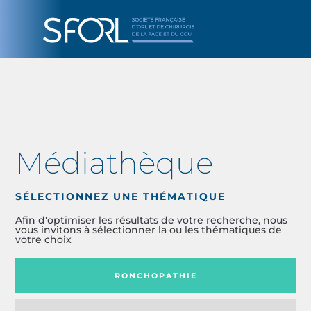
Médiathèque
SÉLECTIONNEZ UNE THÉMATIQUE
Afin d'optimiser les résultats de votre recherche, nous
vous invitons à sélectionner la ou les thématiques de
votre choix
RONCHOPATHIE