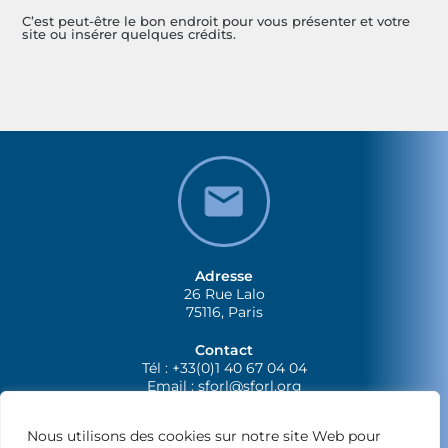
C’est peut-être le bon endroit pour vous présenter et votre
site ou insérer quelques crédits.
Adresse
26 Rue Lalo
75116, Paris
Contact
Tél : +33(0)1 40 67 04 04
Email :
sforl@sforl.org
Nous utilisons des cookies sur notre site Web pour