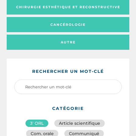
CHIRURGIE ESTHÉTIQUE ET RECONSTRUCTIVE
CANCÉROLOGIE
AUTRE
RECHERCHER UN MOT-CLÉ
CATÉGORIE
3′ ORL
Article scientifique
Com. orale
Communiqué