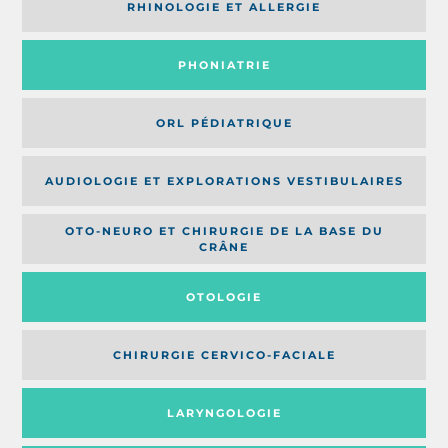
RHINOLOGIE ET ALLERGIE
PHONIATRIE
ORL PÉDIATRIQUE
AUDIOLOGIE ET EXPLORATIONS VESTIBULAIRES
OTO-NEURO ET CHIRURGIE DE LA BASE DU
CRÂNE
OTOLOGIE
CHIRURGIE CERVICO-FACIALE
LARYNGOLOGIE