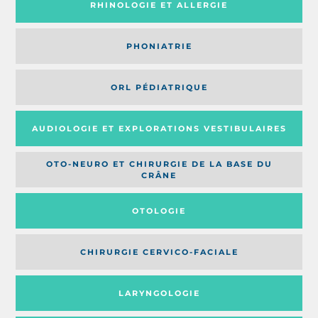
RHINOLOGIE ET ALLERGIE
PHONIATRIE
ORL PÉDIATRIQUE
AUDIOLOGIE ET EXPLORATIONS VESTIBULAIRES
OTO-NEURO ET CHIRURGIE DE LA BASE DU
CRÂNE
OTOLOGIE
CHIRURGIE CERVICO-FACIALE
LARYNGOLOGIE