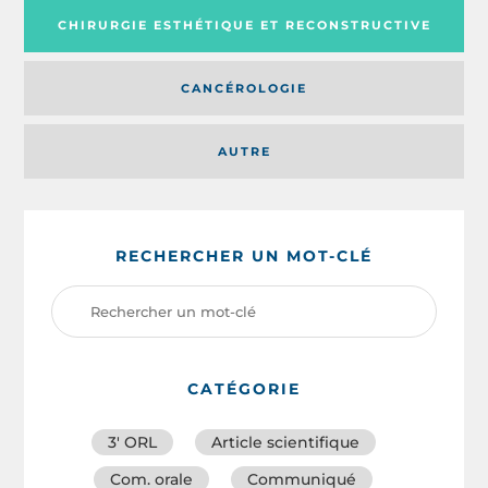
CHIRURGIE ESTHÉTIQUE ET RECONSTRUCTIVE
CANCÉROLOGIE
AUTRE
RECHERCHER UN MOT-CLÉ
CATÉGORIE
3′ ORL
Article scientifique
Com. orale
Communiqué