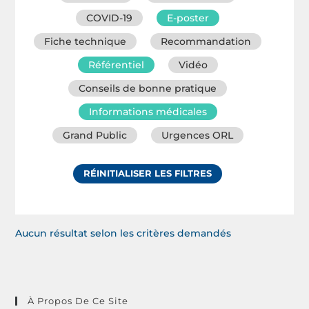
COVID-19
E-poster
Fiche technique
Recommandation
Référentiel
Vidéo
Conseils de bonne pratique
Informations médicales
Grand Public
Urgences ORL
RÉINITIALISER LES FILTRES
Aucun résultat selon les critères demandés
À Propos De Ce Site