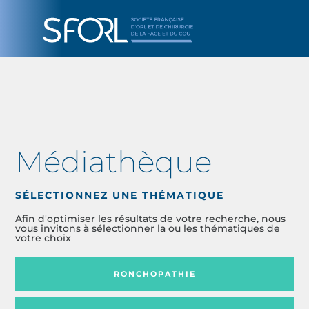
Médiathèque
SÉLECTIONNEZ UNE THÉMATIQUE
Afin d'optimiser les résultats de votre recherche, nous
vous invitons à sélectionner la ou les thématiques de
votre choix
RONCHOPATHIE