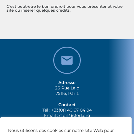
C’est peut-être le bon endroit pour vous présenter et votre
site ou insérer quelques crédits.
Adresse
26 Rue Lalo
75116, Paris
Contact
Tél : +33(0)1 40 67 04 04
Email :
sforl@sforl.org
Nous utilisons des cookies sur notre site Web pour