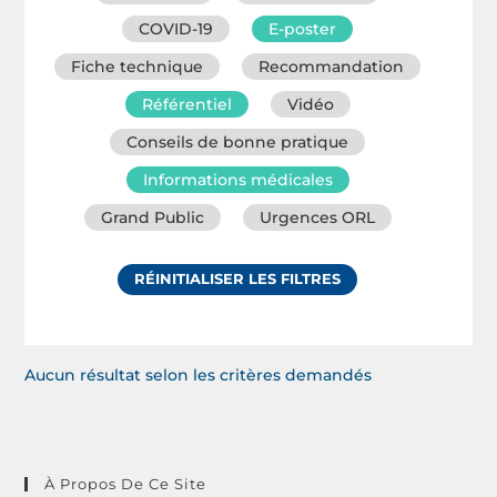
COVID-19
E-poster
Fiche technique
Recommandation
Référentiel
Vidéo
Conseils de bonne pratique
Informations médicales
Grand Public
Urgences ORL
RÉINITIALISER LES FILTRES
Aucun résultat selon les critères demandés
À Propos De Ce Site