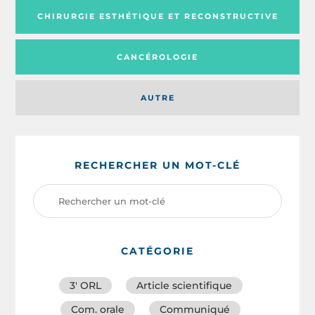
CHIRURGIE ESTHÉTIQUE ET RECONSTRUCTIVE
CANCÉROLOGIE
AUTRE
RECHERCHER UN MOT-CLÉ
CATÉGORIE
3′ ORL
Article scientifique
Com. orale
Communiqué