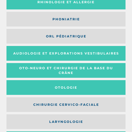
RHINOLOGIE ET ALLERGIE
PHONIATRIE
ORL PÉDIATRIQUE
AUDIOLOGIE ET EXPLORATIONS VESTIBULAIRES
OTO-NEURO ET CHIRURGIE DE LA BASE DU
CRÂNE
OTOLOGIE
CHIRURGIE CERVICO-FACIALE
LARYNGOLOGIE