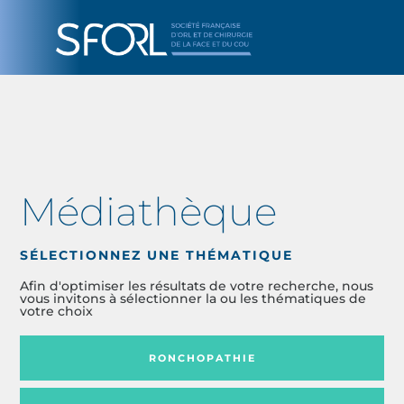
Médiathèque
SÉLECTIONNEZ UNE THÉMATIQUE
Afin d'optimiser les résultats de votre recherche, nous
vous invitons à sélectionner la ou les thématiques de
votre choix
RONCHOPATHIE