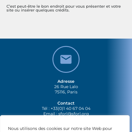
C’est peut-être le bon endroit pour vous présenter et votre
site ou insérer quelques crédits.
Adresse
26 Rue Lalo
75116, Paris
Contact
Tél : +33(0)1 40 67 04 04
Email :
sforl@sforl.org
Nous utilisons des cookies sur notre site Web pour