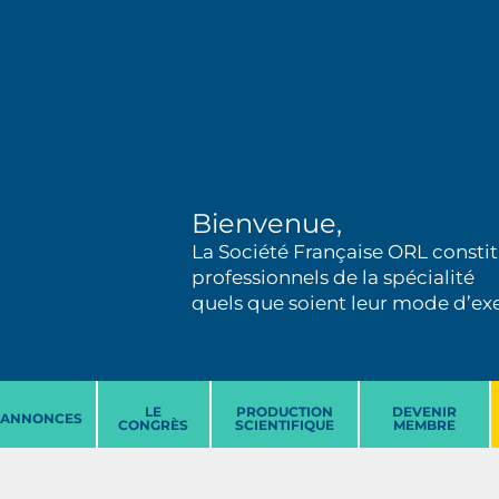
Bienvenue,
La Société Française ORL constit
professionnels de la spécialité
quels que soient leur mode d’exer
LE
PRODUCTION
DEVENIR
ANNONCES
CONGRÈS
SCIENTIFIQUE
MEMBRE