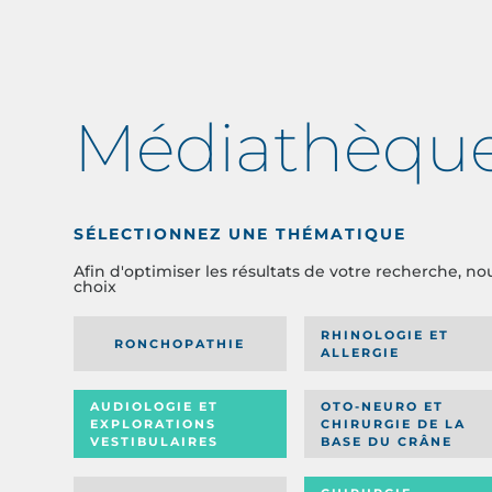
Médiathèqu
SÉLECTIONNEZ UNE THÉMATIQUE
Afin d'optimiser les résultats de votre recherche, no
choix
RHINOLOGIE ET
RONCHOPATHIE
ALLERGIE
AUDIOLOGIE ET
OTO-NEURO ET
EXPLORATIONS
CHIRURGIE DE LA
VESTIBULAIRES
BASE DU CRÂNE