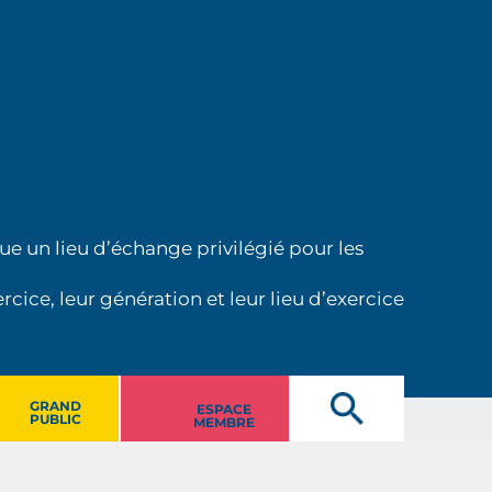
ue un lieu d’échange privilégié pour les
cice, leur génération et leur lieu d’exercice
GRAND
ESPACE
PUBLIC
MEMBRE