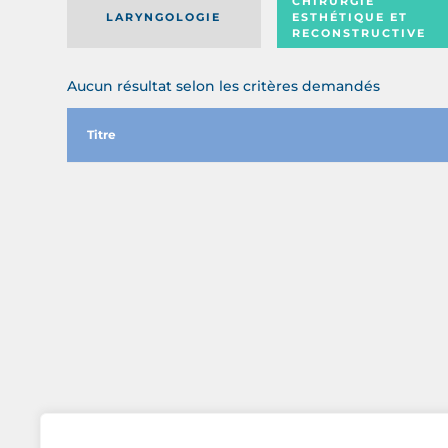
CHIRURGIE
LARYNGOLOGIE
ESTHÉTIQUE ET
RECONSTRUCTIVE
Aucun résultat selon les critères demandés
Titre