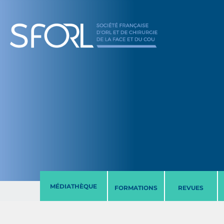
MÉDIATHÈQUE
FORMATIONS
REVUES