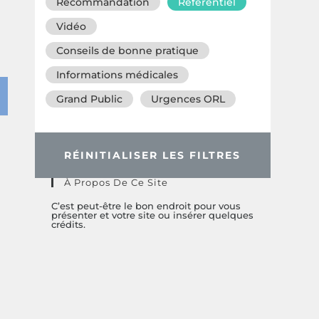
Recommandation
Référentiel
Vidéo
Conseils de bonne pratique
Informations médicales
Grand Public
Urgences ORL
RÉINITIALISER LES FILTRES
À Propos De Ce Site
C’est peut-être le bon endroit pour vous
présenter et votre site ou insérer quelques
crédits.