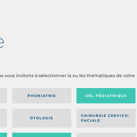
e
us vous invitons à sélectionner la ou les thématiques de votre
PHONIATRIE
ORL PÉDIATRIQUE
CHIRURGIE CERVICO-
OTOLOGIE
FACIALE