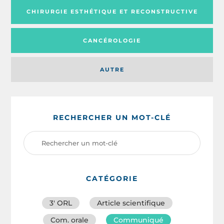
CHIRURGIE ESTHÉTIQUE ET RECONSTRUCTIVE
CANCÉROLOGIE
AUTRE
RECHERCHER UN MOT-CLÉ
CATÉGORIE
3′ ORL
Article scientifique
Com. orale
Communiqué