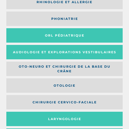
RHINOLOGIE ET ALLERGIE
PHONIATRIE
ORL PÉDIATRIQUE
AUDIOLOGIE ET EXPLORATIONS VESTIBULAIRES
OTO-NEURO ET CHIRURGIE DE LA BASE DU
CRÂNE
OTOLOGIE
CHIRURGIE CERVICO-FACIALE
LARYNGOLOGIE