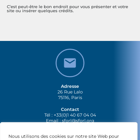
C’est peut-être le bon endroit pour vous présenter et votre
site ou insérer quelques crédits.
Adresse
26 Rue Lalo
75116, Paris
Contact
Tél : +33(0)1 40 67 04 04
Email :
sforl@sforl.org
Nous utilisons des cookies sur notre site Web pour