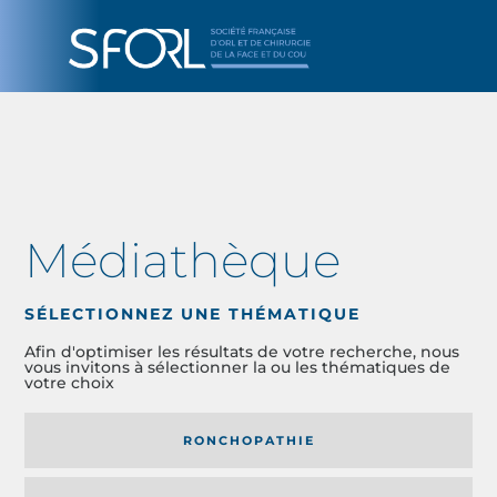
Médiathèque
SÉLECTIONNEZ UNE THÉMATIQUE
Afin d'optimiser les résultats de votre recherche, nous
vous invitons à sélectionner la ou les thématiques de
votre choix
RONCHOPATHIE