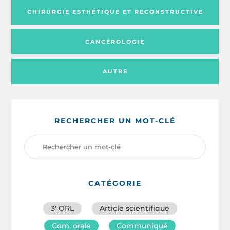
CHIRURGIE ESTHÉTIQUE ET RECONSTRUCTIVE
CANCÉROLOGIE
AUTRE
RECHERCHER UN MOT-CLÉ
CATÉGORIE
3′ ORL
Article scientifique
Com. orale
Communiqué