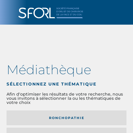
Médiathèque
SÉLECTIONNEZ UNE THÉMATIQUE
Afin d'optimiser les résultats de votre recherche, nous
vous invitons à sélectionner la ou les thématiques de
votre choix
RONCHOPATHIE