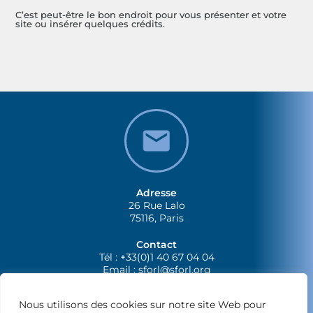
C’est peut-être le bon endroit pour vous présenter et votre
site ou insérer quelques crédits.
Adresse
26 Rue Lalo
75116, Paris
Contact
Tél : +33(0)1 40 67 04 04
Email :
sforl@sforl.org
Nous utilisons des cookies sur notre site Web pour