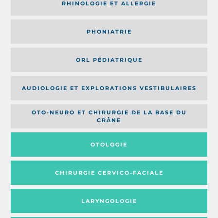
RHINOLOGIE ET ALLERGIE
PHONIATRIE
ORL PÉDIATRIQUE
AUDIOLOGIE ET EXPLORATIONS VESTIBULAIRES
OTO-NEURO ET CHIRURGIE DE LA BASE DU
CRÂNE
OTOLOGIE
CHIRURGIE CERVICO-FACIALE
LARYNGOLOGIE