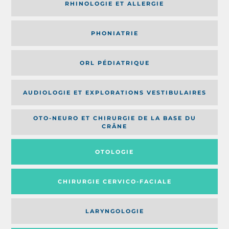
RHINOLOGIE ET ALLERGIE
PHONIATRIE
ORL PÉDIATRIQUE
AUDIOLOGIE ET EXPLORATIONS VESTIBULAIRES
OTO-NEURO ET CHIRURGIE DE LA BASE DU
CRÂNE
OTOLOGIE
CHIRURGIE CERVICO-FACIALE
LARYNGOLOGIE