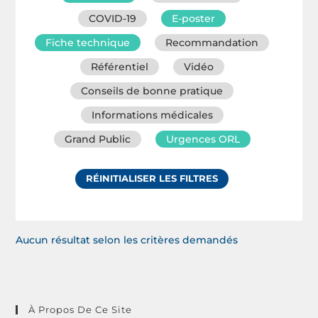
COVID-19
E-poster
Fiche technique
Recommandation
Référentiel
Vidéo
Conseils de bonne pratique
Informations médicales
Grand Public
Urgences ORL
RÉINITIALISER LES FILTRES
Aucun résultat selon les critères demandés
À Propos De Ce Site