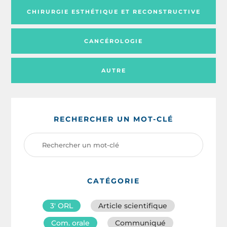
CHIRURGIE ESTHÉTIQUE ET RECONSTRUCTIVE
CANCÉROLOGIE
AUTRE
RECHERCHER UN MOT-CLÉ
CATÉGORIE
3′ ORL
Article scientifique
Com. orale
Communiqué