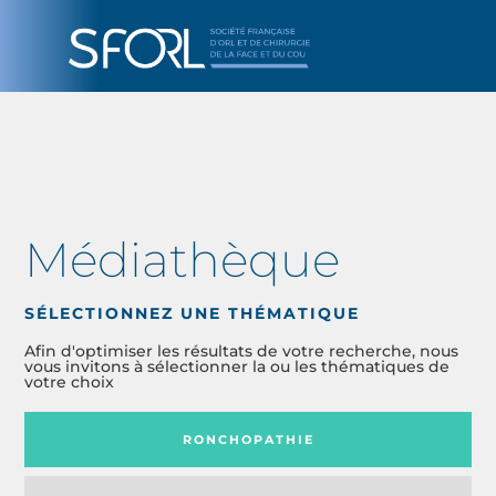
Médiathèque
SÉLECTIONNEZ UNE THÉMATIQUE
Afin d'optimiser les résultats de votre recherche, nous
vous invitons à sélectionner la ou les thématiques de
votre choix
RONCHOPATHIE