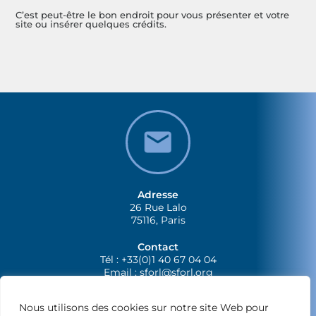
C’est peut-être le bon endroit pour vous présenter et votre
site ou insérer quelques crédits.
Adresse
26 Rue Lalo
75116, Paris
Contact
Tél : +33(0)1 40 67 04 04
Email :
sforl@sforl.org
Nous utilisons des cookies sur notre site Web pour