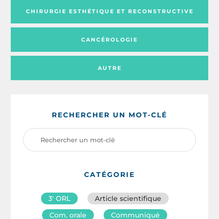
CHIRURGIE ESTHÉTIQUE ET RECONSTRUCTIVE
CANCÉROLOGIE
AUTRE
RECHERCHER UN MOT-CLÉ
CATÉGORIE
3′ ORL
Article scientifique
Com. orale
Communiqué