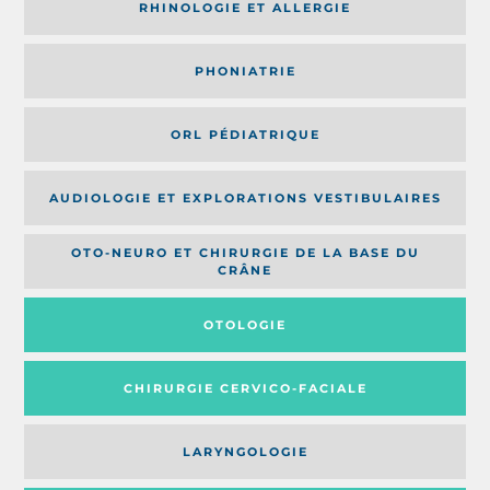
RHINOLOGIE ET ALLERGIE
PHONIATRIE
ORL PÉDIATRIQUE
AUDIOLOGIE ET EXPLORATIONS VESTIBULAIRES
OTO-NEURO ET CHIRURGIE DE LA BASE DU
CRÂNE
OTOLOGIE
CHIRURGIE CERVICO-FACIALE
LARYNGOLOGIE