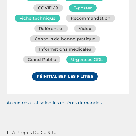
COVID-19
E-poster
Fiche technique
Recommandation
Référentiel
Vidéo
Conseils de bonne pratique
Informations médicales
Grand Public
Urgences ORL
RÉINITIALISER LES FILTRES
Aucun résultat selon les critères demandés
À Propos De Ce Site