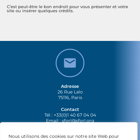
C’est peut-être le bon endroit pour vous présenter et votre
site ou insérer quelques crédits.
Adresse
26 Rue Lalo
75116, Paris
Contact
Tél : +33(0)1 40 67 04 04
Email :
sforl@sforl.org
Nous utilisons des cookies sur notre site Web pour