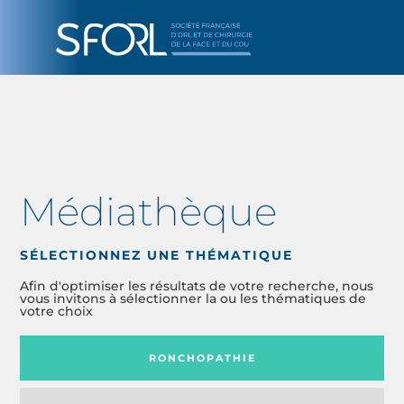
Médiathèque
SÉLECTIONNEZ UNE THÉMATIQUE
Afin d'optimiser les résultats de votre recherche, nous
vous invitons à sélectionner la ou les thématiques de
votre choix
RONCHOPATHIE