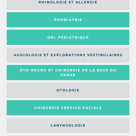
RHINOLOGIE ET ALLERGIE
PHONIATRIE
ORL PÉDIATRIQUE
AUDIOLOGIE ET EXPLORATIONS VESTIBULAIRES
OTO-NEURO ET CHIRURGIE DE LA BASE DU
CRÂNE
OTOLOGIE
CHIRURGIE CERVICO-FACIALE
LARYNGOLOGIE