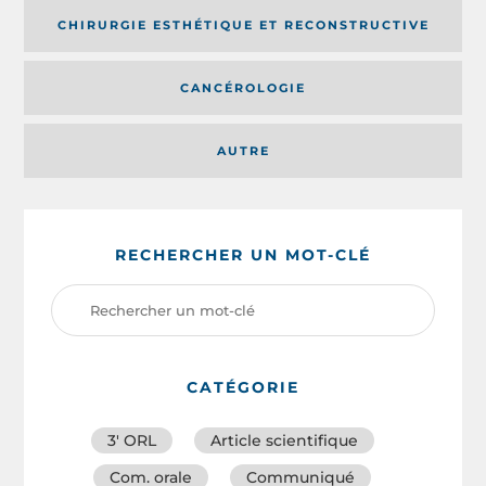
CHIRURGIE ESTHÉTIQUE ET RECONSTRUCTIVE
CANCÉROLOGIE
AUTRE
RECHERCHER UN MOT-CLÉ
CATÉGORIE
3′ ORL
Article scientifique
Com. orale
Communiqué