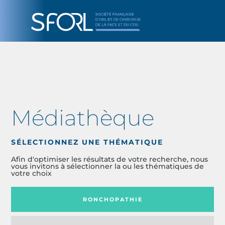
Médiathèque
SÉLECTIONNEZ UNE THÉMATIQUE
Afin d'optimiser les résultats de votre recherche, nous
vous invitons à sélectionner la ou les thématiques de
votre choix
RONCHOPATHIE