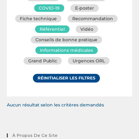
COVID-19
E-poster
Fiche technique
Recommandation
Référentiel
Vidéo
Conseils de bonne pratique
Informations médicales
Grand Public
Urgences ORL
RÉINITIALISER LES FILTRES
Aucun résultat selon les critères demandés
À Propos De Ce Site