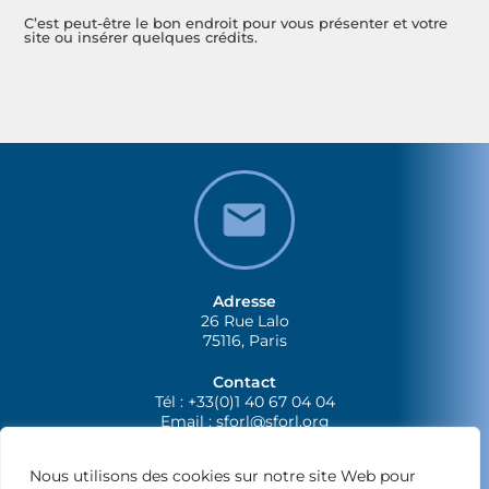
C’est peut-être le bon endroit pour vous présenter et votre
site ou insérer quelques crédits.
Adresse
26 Rue Lalo
75116, Paris
Contact
Tél : +33(0)1 40 67 04 04
Email :
sforl@sforl.org
Nous utilisons des cookies sur notre site Web pour