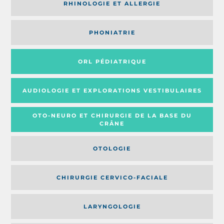
RHINOLOGIE ET ALLERGIE
PHONIATRIE
ORL PÉDIATRIQUE
AUDIOLOGIE ET EXPLORATIONS VESTIBULAIRES
OTO-NEURO ET CHIRURGIE DE LA BASE DU
CRÂNE
OTOLOGIE
CHIRURGIE CERVICO-FACIALE
LARYNGOLOGIE