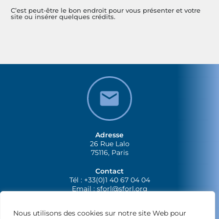
C’est peut-être le bon endroit pour vous présenter et votre
site ou insérer quelques crédits.
Adresse
26 Rue Lalo
75116, Paris
Contact
Tél : +33(0)1 40 67 04 04
Email :
sforl@sforl.org
Nous utilisons des cookies sur notre site Web pour