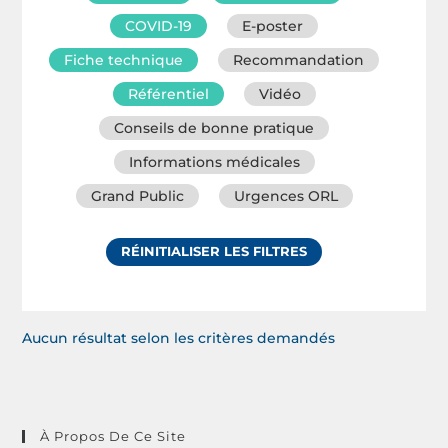
COVID-19
E-poster
Fiche technique
Recommandation
Référentiel
Vidéo
Conseils de bonne pratique
Informations médicales
Grand Public
Urgences ORL
RÉINITIALISER LES FILTRES
Aucun résultat selon les critères demandés
À Propos De Ce Site