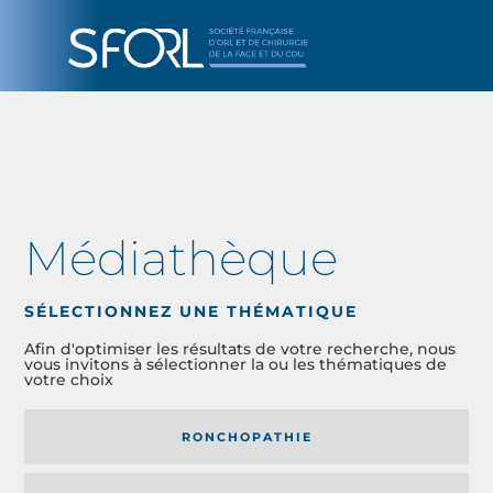
Médiathèque
SÉLECTIONNEZ UNE THÉMATIQUE
Afin d'optimiser les résultats de votre recherche, nous
vous invitons à sélectionner la ou les thématiques de
votre choix
RONCHOPATHIE