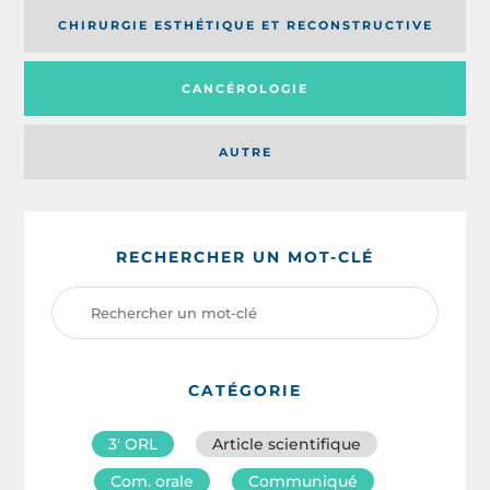
CHIRURGIE ESTHÉTIQUE ET RECONSTRUCTIVE
CANCÉROLOGIE
AUTRE
RECHERCHER UN MOT-CLÉ
CATÉGORIE
3′ ORL
Article scientifique
Com. orale
Communiqué