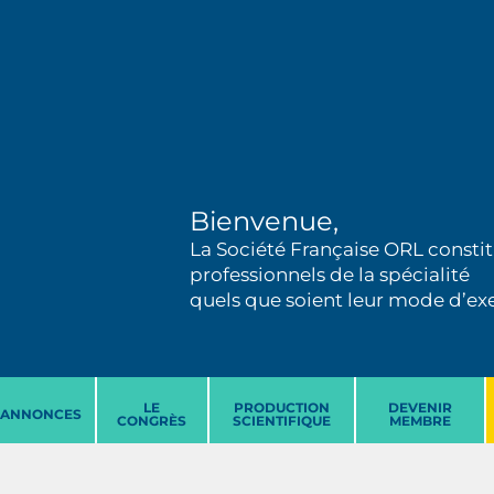
Bienvenue,
La Société Française ORL constit
professionnels de la spécialité
quels que soient leur mode d’exer
LE
PRODUCTION
DEVENIR
ANNONCES
CONGRÈS
SCIENTIFIQUE
MEMBRE