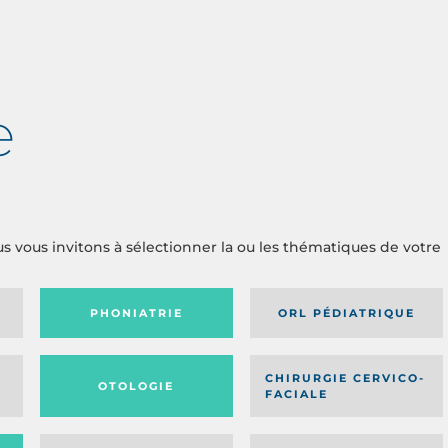
e
us vous invitons à sélectionner la ou les thématiques de votre
PHONIATRIE
ORL PÉDIATRIQUE
CHIRURGIE CERVICO-
OTOLOGIE
FACIALE