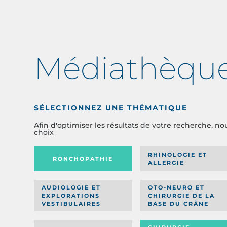
Médiathèqu
SÉLECTIONNEZ UNE THÉMATIQUE
Afin d'optimiser les résultats de votre recherche, no
choix
RHINOLOGIE ET
RONCHOPATHIE
ALLERGIE
AUDIOLOGIE ET
OTO-NEURO ET
EXPLORATIONS
CHIRURGIE DE LA
VESTIBULAIRES
BASE DU CRÂNE