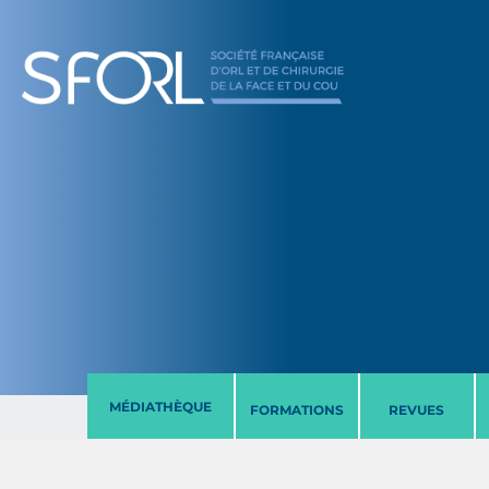
MÉDIATHÈQUE
FORMATIONS
REVUES