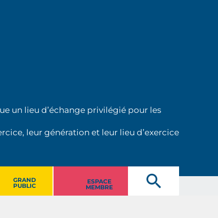
ue un lieu d’échange privilégié pour les
cice, leur génération et leur lieu d’exercice
GRAND
ESPACE
PUBLIC
MEMBRE