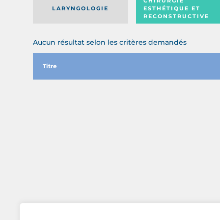
CHIRURGIE
LARYNGOLOGIE
ESTHÉTIQUE ET
RECONSTRUCTIVE
Aucun résultat selon les critères demandés
Titre