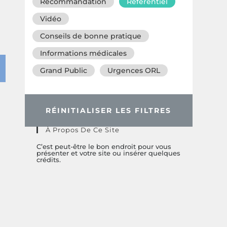
Recommandation
Référentiel
Vidéo
Conseils de bonne pratique
Informations médicales
Grand Public
Urgences ORL
RÉINITIALISER LES FILTRES
À Propos De Ce Site
C’est peut-être le bon endroit pour vous
présenter et votre site ou insérer quelques
crédits.