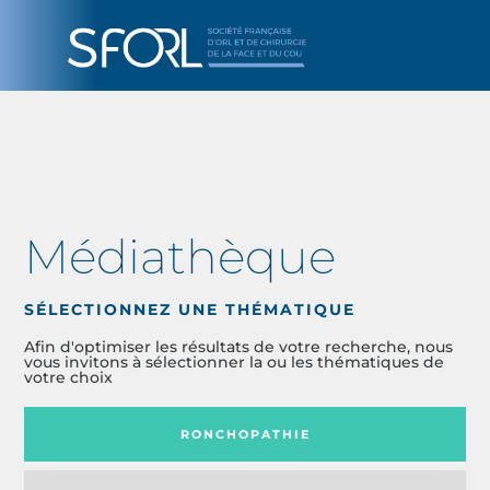
Médiathèque
SÉLECTIONNEZ UNE THÉMATIQUE
Afin d'optimiser les résultats de votre recherche, nous
vous invitons à sélectionner la ou les thématiques de
votre choix
RONCHOPATHIE