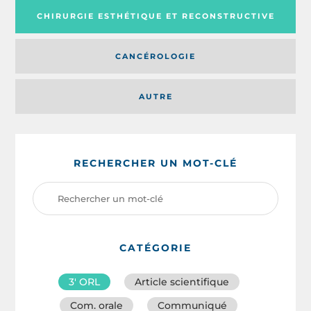
CHIRURGIE ESTHÉTIQUE ET RECONSTRUCTIVE
CANCÉROLOGIE
AUTRE
RECHERCHER UN MOT-CLÉ
CATÉGORIE
3′ ORL
Article scientifique
Com. orale
Communiqué