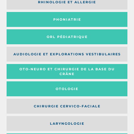
RHINOLOGIE ET ALLERGIE
PHONIATRIE
ORL PÉDIATRIQUE
AUDIOLOGIE ET EXPLORATIONS VESTIBULAIRES
OTO-NEURO ET CHIRURGIE DE LA BASE DU
CRÂNE
OTOLOGIE
CHIRURGIE CERVICO-FACIALE
LARYNGOLOGIE