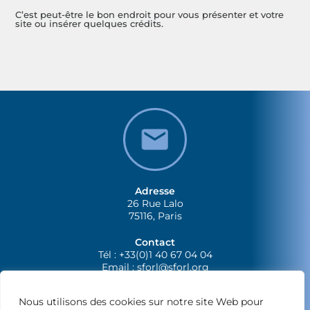
C’est peut-être le bon endroit pour vous présenter et votre
site ou insérer quelques crédits.
Adresse
26 Rue Lalo
75116, Paris
Contact
Tél : +33(0)1 40 67 04 04
Email :
sforl@sforl.org
Nous utilisons des cookies sur notre site Web pour