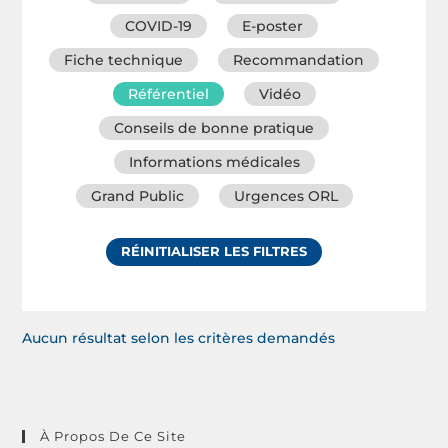
COVID-19
E-poster
Fiche technique
Recommandation
Référentiel
Vidéo
Conseils de bonne pratique
Informations médicales
Grand Public
Urgences ORL
RÉINITIALISER LES FILTRES
Aucun résultat selon les critères demandés
À Propos De Ce Site