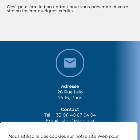
C’est peut-être le bon endroit pour vous présenter et votre
site ou insérer quelques crédits.
Adresse
26 Rue Lalo
75116, Paris
Contact
Tél : +33(0)1 40 67 04 04
Email :
sforl@sforl.org
Nous utilisons des cookies sur notre site Web pour