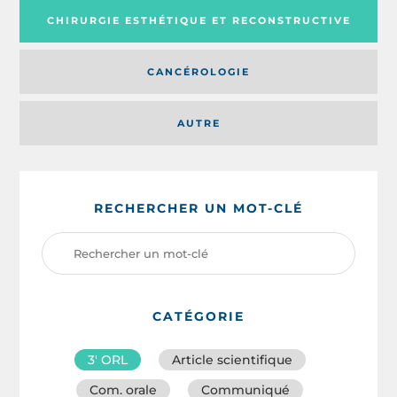
CHIRURGIE ESTHÉTIQUE ET RECONSTRUCTIVE
CANCÉROLOGIE
AUTRE
RECHERCHER UN MOT-CLÉ
CATÉGORIE
3′ ORL
Article scientifique
Com. orale
Communiqué