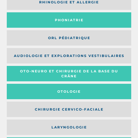
RHINOLOGIE ET ALLERGIE
PHONIATRIE
ORL PÉDIATRIQUE
AUDIOLOGIE ET EXPLORATIONS VESTIBULAIRES
OTO-NEURO ET CHIRURGIE DE LA BASE DU
CRÂNE
OTOLOGIE
CHIRURGIE CERVICO-FACIALE
LARYNGOLOGIE