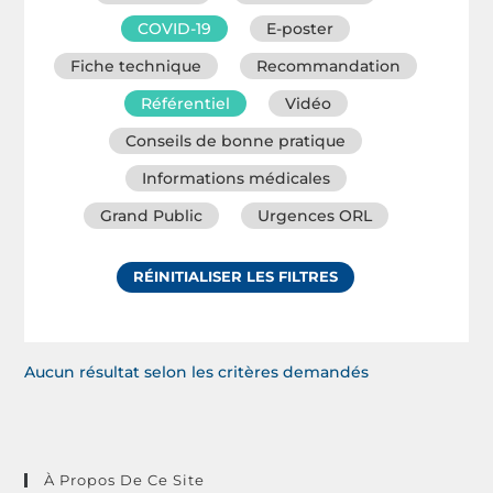
COVID-19
E-poster
Fiche technique
Recommandation
Référentiel
Vidéo
Conseils de bonne pratique
Informations médicales
Grand Public
Urgences ORL
RÉINITIALISER LES FILTRES
Aucun résultat selon les critères demandés
À Propos De Ce Site