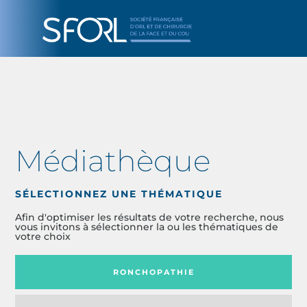
Médiathèque
SÉLECTIONNEZ UNE THÉMATIQUE
Afin d'optimiser les résultats de votre recherche, nous
vous invitons à sélectionner la ou les thématiques de
votre choix
RONCHOPATHIE