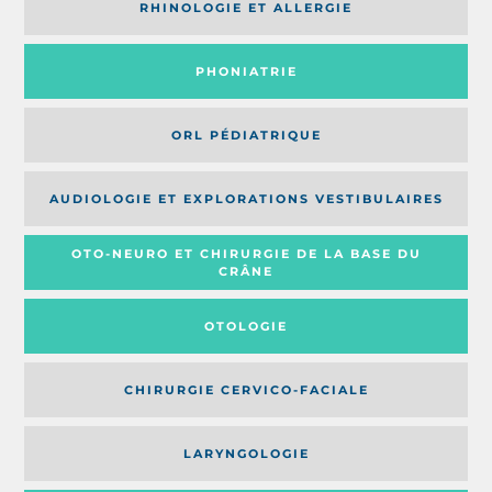
RHINOLOGIE ET ALLERGIE
PHONIATRIE
ORL PÉDIATRIQUE
AUDIOLOGIE ET EXPLORATIONS VESTIBULAIRES
OTO-NEURO ET CHIRURGIE DE LA BASE DU
CRÂNE
OTOLOGIE
CHIRURGIE CERVICO-FACIALE
LARYNGOLOGIE