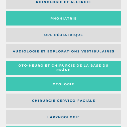
RHINOLOGIE ET ALLERGIE
PHONIATRIE
ORL PÉDIATRIQUE
AUDIOLOGIE ET EXPLORATIONS VESTIBULAIRES
OTO-NEURO ET CHIRURGIE DE LA BASE DU
CRÂNE
OTOLOGIE
CHIRURGIE CERVICO-FACIALE
LARYNGOLOGIE