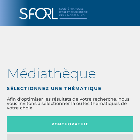
Médiathèque
SÉLECTIONNEZ UNE THÉMATIQUE
Afin d'optimiser les résultats de votre recherche, nous
vous invitons à sélectionner la ou les thématiques de
votre choix
RONCHOPATHIE