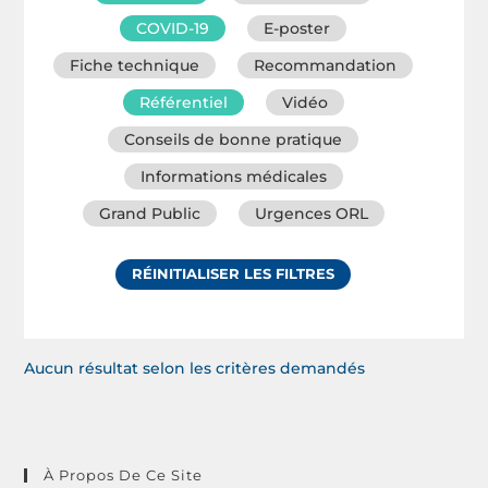
COVID-19
E-poster
Fiche technique
Recommandation
Référentiel
Vidéo
Conseils de bonne pratique
Informations médicales
Grand Public
Urgences ORL
RÉINITIALISER LES FILTRES
Aucun résultat selon les critères demandés
À Propos De Ce Site