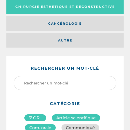
CHIRURGIE ESTHÉTIQUE ET RECONSTRUCTIVE
CANCÉROLOGIE
AUTRE
RECHERCHER UN MOT-CLÉ
CATÉGORIE
3′ ORL
Article scientifique
Com. orale
Communiqué