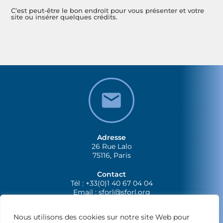
C’est peut-être le bon endroit pour vous présenter et votre
site ou insérer quelques crédits.
Adresse
26 Rue Lalo
75116, Paris
Contact
Tél : +33(0)1 40 67 04 04
Email :
sforl@sforl.org
Nous utilisons des cookies sur notre site Web pour