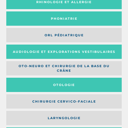
RHINOLOGIE ET ALLERGIE
PHONIATRIE
ORL PÉDIATRIQUE
AUDIOLOGIE ET EXPLORATIONS VESTIBULAIRES
OTO-NEURO ET CHIRURGIE DE LA BASE DU
CRÂNE
OTOLOGIE
CHIRURGIE CERVICO-FACIALE
LARYNGOLOGIE