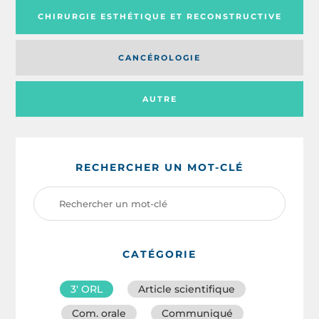
CHIRURGIE ESTHÉTIQUE ET RECONSTRUCTIVE
CANCÉROLOGIE
AUTRE
RECHERCHER UN MOT-CLÉ
CATÉGORIE
3′ ORL
Article scientifique
Com. orale
Communiqué