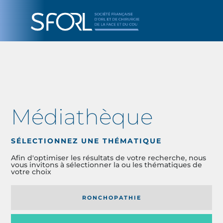
Médiathèque
SÉLECTIONNEZ UNE THÉMATIQUE
Afin d'optimiser les résultats de votre recherche, nous
vous invitons à sélectionner la ou les thématiques de
votre choix
RONCHOPATHIE