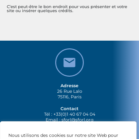
C’est peut-être le bon endroit pour vous présenter et votre
site ou insérer quelques crédits.
Adresse
26 Rue Lalo
75116, Paris
Contact
Tél : +33(0)1 40 67 04 04
Email :
sforl@sforl.org
Nous utilisons des cookies sur notre site Web pour