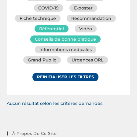
COVID-19
E-poster
Fiche technique
Recommandation
Référentiel
Vidéo
Conseils de bonne pratique
Informations médicales
Grand Public
Urgences ORL
RÉINITIALISER LES FILTRES
Aucun résultat selon les critères demandés
À Propos De Ce Site