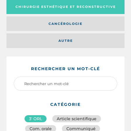
CHIRURGIE ESTHÉTIQUE ET RECONSTRUCTIVE
CANCÉROLOGIE
AUTRE
RECHERCHER UN MOT-CLÉ
CATÉGORIE
3′ ORL
Article scientifique
Com. orale
Communiqué