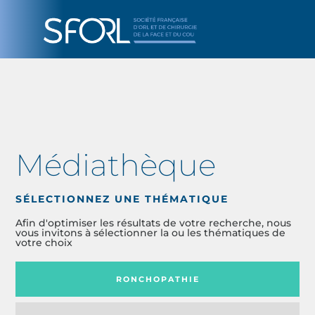
Médiathèque
SÉLECTIONNEZ UNE THÉMATIQUE
Afin d'optimiser les résultats de votre recherche, nous
vous invitons à sélectionner la ou les thématiques de
votre choix
RONCHOPATHIE