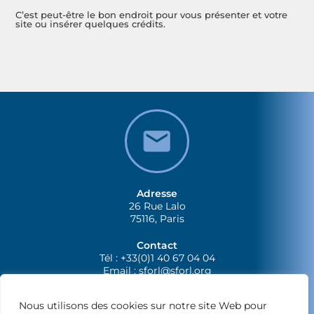
C’est peut-être le bon endroit pour vous présenter et votre
site ou insérer quelques crédits.
Adresse
26 Rue Lalo
75116, Paris
Contact
Tél : +33(0)1 40 67 04 04
Email :
sforl@sforl.org
Nous utilisons des cookies sur notre site Web pour