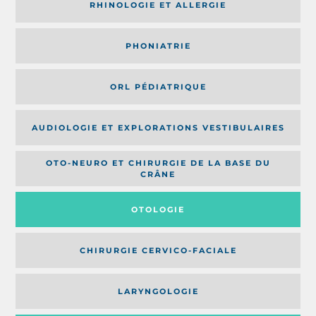
RHINOLOGIE ET ALLERGIE
PHONIATRIE
ORL PÉDIATRIQUE
AUDIOLOGIE ET EXPLORATIONS VESTIBULAIRES
OTO-NEURO ET CHIRURGIE DE LA BASE DU
CRÂNE
OTOLOGIE
CHIRURGIE CERVICO-FACIALE
LARYNGOLOGIE