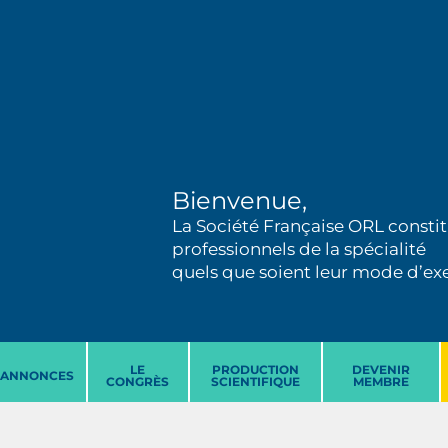
Bienvenue,
La Société Française ORL constit
professionnels de la spécialité
quels que soient leur mode d’exer
LE
PRODUCTION
DEVENIR
ANNONCES
CONGRÈS
SCIENTIFIQUE
MEMBRE