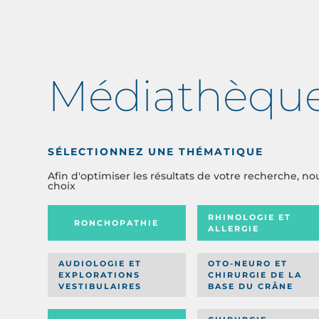
Médiathèqu
SÉLECTIONNEZ UNE THÉMATIQUE
Afin d'optimiser les résultats de votre recherche, no
choix
RHINOLOGIE ET
RONCHOPATHIE
ALLERGIE
AUDIOLOGIE ET
OTO-NEURO ET
EXPLORATIONS
CHIRURGIE DE LA
VESTIBULAIRES
BASE DU CRÂNE