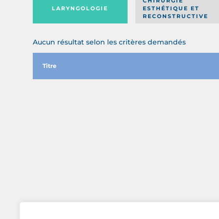
CHIRURGIE
LARYNGOLOGIE
ESTHÉTIQUE ET
RECONSTRUCTIVE
Aucun résultat selon les critères demandés
Titre