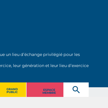
ue un lieu d’échange privilégié pour les
cice, leur génération et leur lieu d’exercice
GRAND
ESPACE
PUBLIC
MEMBRE