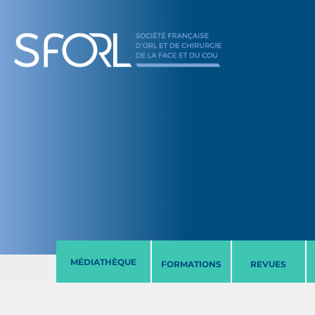
MÉDIATHÈQUE
FORMATIONS
REVUES