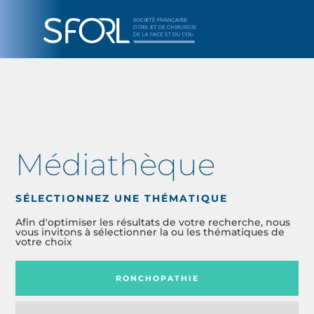
Médiathèque
SÉLECTIONNEZ UNE THÉMATIQUE
Afin d'optimiser les résultats de votre recherche, nous
vous invitons à sélectionner la ou les thématiques de
votre choix
RONCHOPATHIE