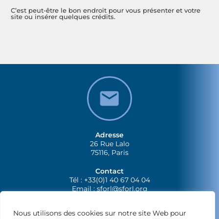
C’est peut-être le bon endroit pour vous présenter et votre
site ou insérer quelques crédits.
Adresse
26 Rue Lalo
75116, Paris
Contact
Tél : +33(0)1 40 67 04 04
Email :
sforl@sforl.org
Nous utilisons des cookies sur notre site Web pour