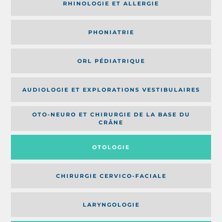
RHINOLOGIE ET ALLERGIE
PHONIATRIE
ORL PÉDIATRIQUE
AUDIOLOGIE ET EXPLORATIONS VESTIBULAIRES
OTO-NEURO ET CHIRURGIE DE LA BASE DU
CRÂNE
OTOLOGIE
CHIRURGIE CERVICO-FACIALE
LARYNGOLOGIE