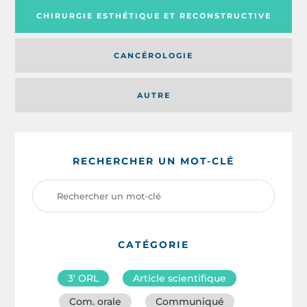
CHIRURGIE ESTHÉTIQUE ET RECONSTRUCTIVE
CANCÉROLOGIE
AUTRE
RECHERCHER UN MOT-CLÉ
CATÉGORIE
3′ ORL
Article scientifique
Com. orale
Communiqué