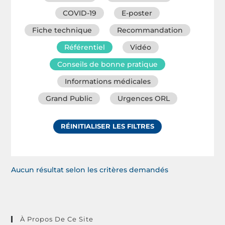
COVID-19
E-poster
Fiche technique
Recommandation
Référentiel
Vidéo
Conseils de bonne pratique
Informations médicales
Grand Public
Urgences ORL
RÉINITIALISER LES FILTRES
Aucun résultat selon les critères demandés
À Propos De Ce Site