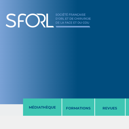
MÉDIATHÈQUE
FORMATIONS
REVUES