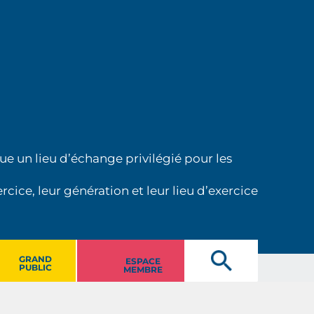
ue un lieu d’échange privilégié pour les
cice, leur génération et leur lieu d’exercice
GRAND
ESPACE
PUBLIC
MEMBRE