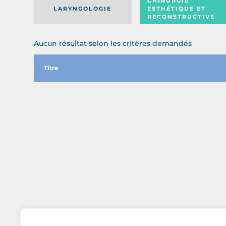
CHIRURGIE
LARYNGOLOGIE
ESTHÉTIQUE ET
RECONSTRUCTIVE
Aucun résultat selon les critères demandés
Titre