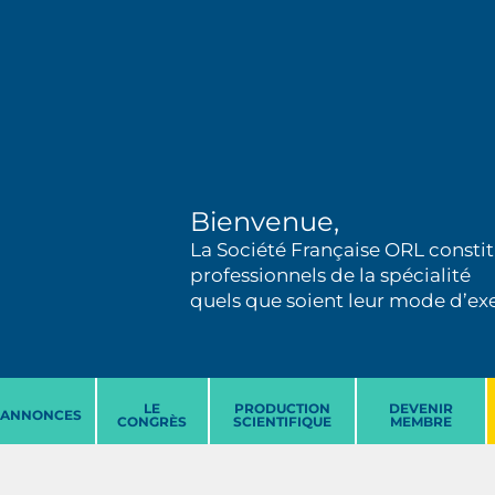
Bienvenue,
La Société Française ORL constit
professionnels de la spécialité
quels que soient leur mode d’exer
LE
PRODUCTION
DEVENIR
ANNONCES
CONGRÈS
SCIENTIFIQUE
MEMBRE