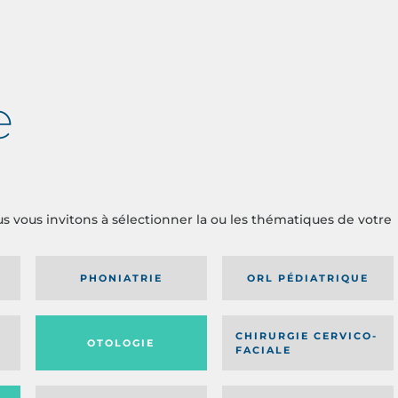
e
us vous invitons à sélectionner la ou les thématiques de votre
PHONIATRIE
ORL PÉDIATRIQUE
CHIRURGIE CERVICO-
OTOLOGIE
FACIALE