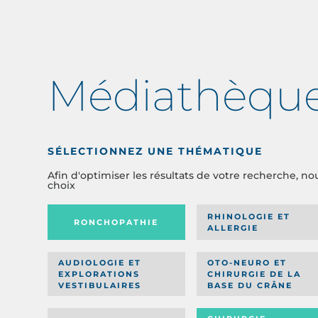
Médiathèqu
SÉLECTIONNEZ UNE THÉMATIQUE
Afin d'optimiser les résultats de votre recherche, no
choix
RHINOLOGIE ET
RONCHOPATHIE
ALLERGIE
AUDIOLOGIE ET
OTO-NEURO ET
EXPLORATIONS
CHIRURGIE DE LA
VESTIBULAIRES
BASE DU CRÂNE