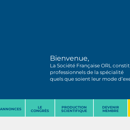
Bienvenue,
La Société Française ORL constit
professionnels de la spécialité
quels que soient leur mode d’exer
LE
PRODUCTION
DEVENIR
ANNONCES
CONGRÈS
SCIENTIFIQUE
MEMBRE