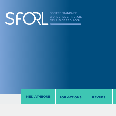
MÉDIATHÈQUE
FORMATIONS
REVUES