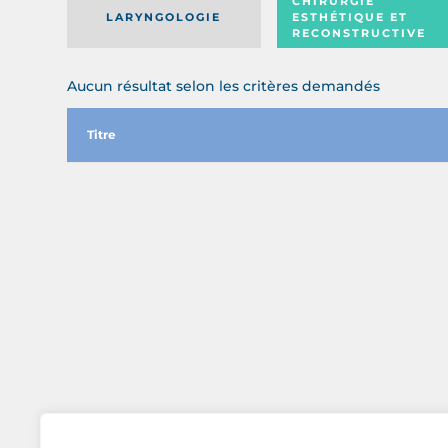
CHIRURGIE
LARYNGOLOGIE
ESTHÉTIQUE ET
RECONSTRUCTIVE
Aucun résultat selon les critères demandés
Titre