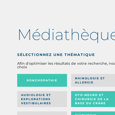
Médiathèqu
SÉLECTIONNEZ UNE THÉMATIQUE
Afin d'optimiser les résultats de votre recherche, no
choix
RHINOLOGIE ET
RONCHOPATHIE
ALLERGIE
AUDIOLOGIE ET
OTO-NEURO ET
EXPLORATIONS
CHIRURGIE DE LA
VESTIBULAIRES
BASE DU CRÂNE