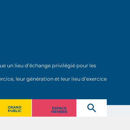
ue un lieu d’échange privilégié pour les
cice, leur génération et leur lieu d’exercice
GRAND
ESPACE
PUBLIC
MEMBRE