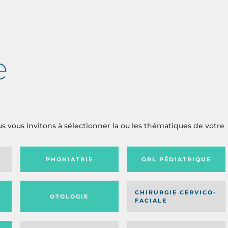
e
us vous invitons à sélectionner la ou les thématiques de votre
PHONIATRIE
ORL PÉDIATRIQUE
CHIRURGIE CERVICO-
OTOLOGIE
FACIALE