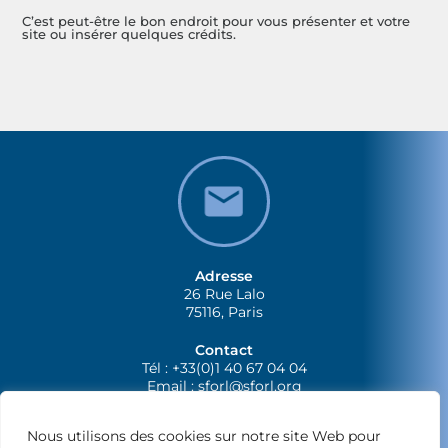
C’est peut-être le bon endroit pour vous présenter et votre
site ou insérer quelques crédits.
Adresse
26 Rue Lalo
75116, Paris
Contact
Tél : +33(0)1 40 67 04 04
Email :
sforl@sforl.org
Nous utilisons des cookies sur notre site Web pour