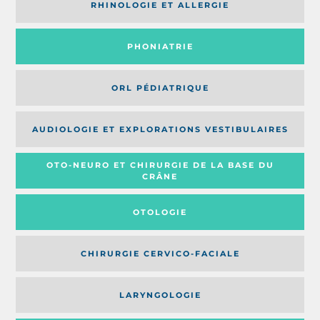
RHINOLOGIE ET ALLERGIE
PHONIATRIE
ORL PÉDIATRIQUE
AUDIOLOGIE ET EXPLORATIONS VESTIBULAIRES
OTO-NEURO ET CHIRURGIE DE LA BASE DU
CRÂNE
OTOLOGIE
CHIRURGIE CERVICO-FACIALE
LARYNGOLOGIE