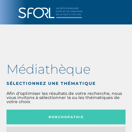
Médiathèque
SÉLECTIONNEZ UNE THÉMATIQUE
Afin d'optimiser les résultats de votre recherche, nous
vous invitons à sélectionner la ou les thématiques de
votre choix
RONCHOPATHIE