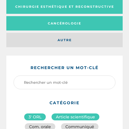
CHIRURGIE ESTHÉTIQUE ET RECONSTRUCTIVE
CANCÉROLOGIE
AUTRE
RECHERCHER UN MOT-CLÉ
CATÉGORIE
3′ ORL
Article scientifique
Com. orale
Communiqué