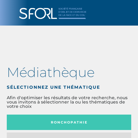
Médiathèque
SÉLECTIONNEZ UNE THÉMATIQUE
Afin d'optimiser les résultats de votre recherche, nous
vous invitons à sélectionner la ou les thématiques de
votre choix
RONCHOPATHIE