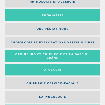
RHINOLOGIE ET ALLERGIE
PHONIATRIE
ORL PÉDIATRIQUE
AUDIOLOGIE ET EXPLORATIONS VESTIBULAIRES
OTO-NEURO ET CHIRURGIE DE LA BASE DU
CRÂNE
OTOLOGIE
CHIRURGIE CERVICO-FACIALE
LARYNGOLOGIE