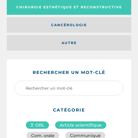
CHIRURGIE ESTHÉTIQUE ET RECONSTRUCTIVE
CANCÉROLOGIE
AUTRE
RECHERCHER UN MOT-CLÉ
CATÉGORIE
3′ ORL
Article scientifique
Com. orale
Communiqué