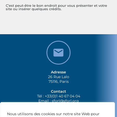
C’est peut-être le bon endroit pour vous présenter et votre
site ou insérer quelques crédits.
Adresse
26 Rue Lalo
75116, Paris
Contact
Tél : +33(0)1 40 67 04 04
Email :
sforl@sforl.org
Nous utilisons des cookies sur notre site Web pour