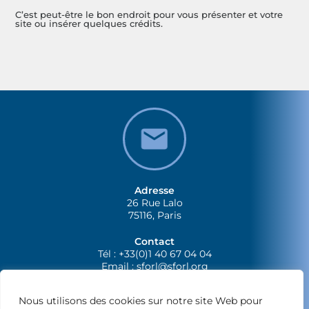
C’est peut-être le bon endroit pour vous présenter et votre
site ou insérer quelques crédits.
Adresse
26 Rue Lalo
75116, Paris
Contact
Tél : +33(0)1 40 67 04 04
Email :
sforl@sforl.org
Nous utilisons des cookies sur notre site Web pour