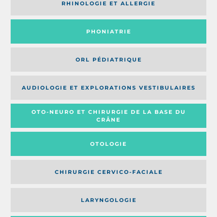
RHINOLOGIE ET ALLERGIE
PHONIATRIE
ORL PÉDIATRIQUE
AUDIOLOGIE ET EXPLORATIONS VESTIBULAIRES
OTO-NEURO ET CHIRURGIE DE LA BASE DU
CRÂNE
OTOLOGIE
CHIRURGIE CERVICO-FACIALE
LARYNGOLOGIE