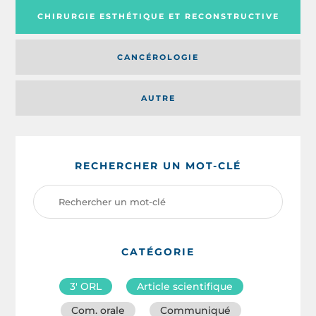
CHIRURGIE ESTHÉTIQUE ET RECONSTRUCTIVE
CANCÉROLOGIE
AUTRE
RECHERCHER UN MOT-CLÉ
CATÉGORIE
3′ ORL
Article scientifique
Com. orale
Communiqué