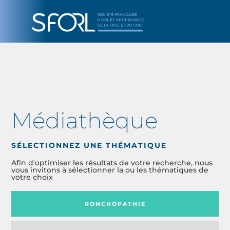
Médiathèque
SÉLECTIONNEZ UNE THÉMATIQUE
Afin d'optimiser les résultats de votre recherche, nous
vous invitons à sélectionner la ou les thématiques de
votre choix
RONCHOPATHIE