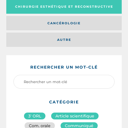
CHIRURGIE ESTHÉTIQUE ET RECONSTRUCTIVE
CANCÉROLOGIE
AUTRE
RECHERCHER UN MOT-CLÉ
CATÉGORIE
3′ ORL
Article scientifique
Com. orale
Communiqué