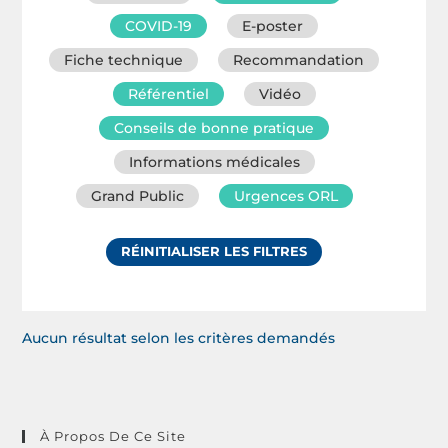
COVID-19
E-poster
Fiche technique
Recommandation
Référentiel
Vidéo
Conseils de bonne pratique
Informations médicales
Grand Public
Urgences ORL
RÉINITIALISER LES FILTRES
Aucun résultat selon les critères demandés
À Propos De Ce Site