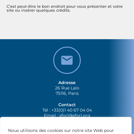
C’est peut-être le bon endroit pour vous présenter et votre
site ou insérer quelques crédits.
Adresse
26 Rue Lalo
75116, Paris
Contact
Tél : +33(0)1 40 67 04 04
Email :
sforl@sforl.org
Nous utilisons des cookies sur notre site Web pour