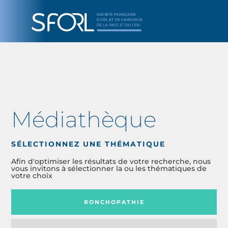
Médiathèque
SÉLECTIONNEZ UNE THÉMATIQUE
Afin d'optimiser les résultats de votre recherche, nous
vous invitons à sélectionner la ou les thématiques de
votre choix
RONCHOPATHIE