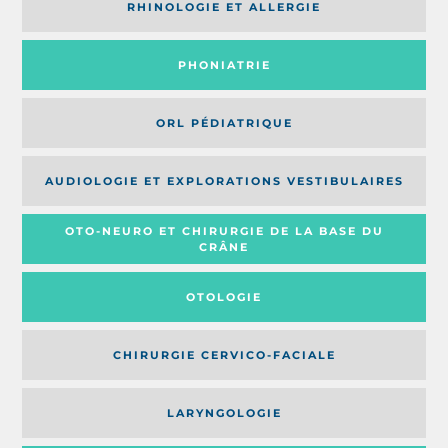
RHINOLOGIE ET ALLERGIE
PHONIATRIE
ORL PÉDIATRIQUE
AUDIOLOGIE ET EXPLORATIONS VESTIBULAIRES
OTO-NEURO ET CHIRURGIE DE LA BASE DU
CRÂNE
OTOLOGIE
CHIRURGIE CERVICO-FACIALE
LARYNGOLOGIE