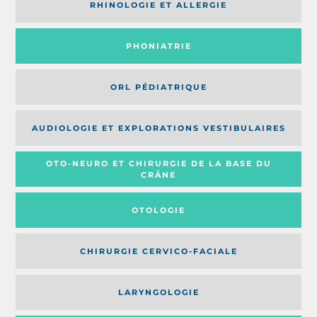
RHINOLOGIE ET ALLERGIE
PHONIATRIE
ORL PÉDIATRIQUE
AUDIOLOGIE ET EXPLORATIONS VESTIBULAIRES
OTO-NEURO ET CHIRURGIE DE LA BASE DU
CRÂNE
OTOLOGIE
CHIRURGIE CERVICO-FACIALE
LARYNGOLOGIE