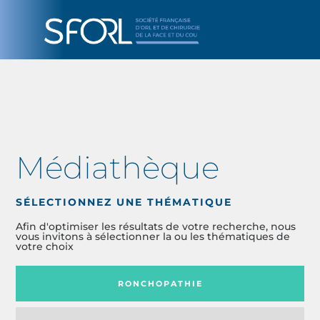
Médiathèque
SÉLECTIONNEZ UNE THÉMATIQUE
Afin d'optimiser les résultats de votre recherche, nous
vous invitons à sélectionner la ou les thématiques de
votre choix
RONCHOPATHIE