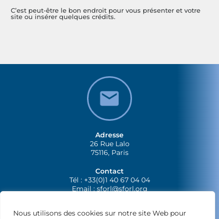
C’est peut-être le bon endroit pour vous présenter et votre
site ou insérer quelques crédits.
Adresse
26 Rue Lalo
75116, Paris
Contact
Tél : +33(0)1 40 67 04 04
Email :
sforl@sforl.org
Nous utilisons des cookies sur notre site Web pour