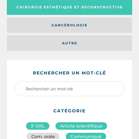
CHIRURGIE ESTHÉTIQUE ET RECONSTRUCTIVE
CANCÉROLOGIE
AUTRE
RECHERCHER UN MOT-CLÉ
CATÉGORIE
3′ ORL
Article scientifique
Com. orale
Communiqué